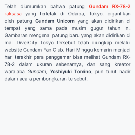
Telah diumumkan bahwa patung
Gundam RX-78-2
raksasa
yang terletak di Odaiba, Tokyo, digantikan
oleh patung
Gundam Unicorn
yang akan didirikan di
tempat yang sama pada musim gugur tahun ini.
Gambaran mengenai patung baru yang akan didirikan di
mall DiverCity Tokyo tersebut telah diungkap melalui
website Gundam Fan Club. Hari Minggu kemarin menjadi
hari terakhir para penggemar bisa melihat Gundam RX-
78-2 dalam ukuran sebenarnya, dan sang kreator
waralaba
Gundam
,
Yoshiyuki Tomino
, pun turut hadir
dalam acara pembongkaran tersebut.