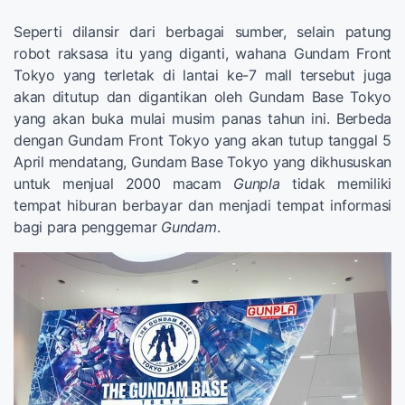
Seperti dilansir dari berbagai sumber, selain patung
robot raksasa itu yang diganti, wahana Gundam Front
Tokyo yang terletak di lantai ke-7 mall tersebut juga
akan ditutup dan digantikan oleh Gundam Base Tokyo
yang akan buka mulai musim panas tahun ini. Berbeda
dengan Gundam Front Tokyo yang akan tutup tanggal 5
April mendatang, Gundam Base Tokyo yang dikhususkan
untuk menjual 2000 macam
Gunpla
tidak memiliki
tempat hiburan berbayar dan menjadi tempat informasi
bagi para penggemar
Gundam
.