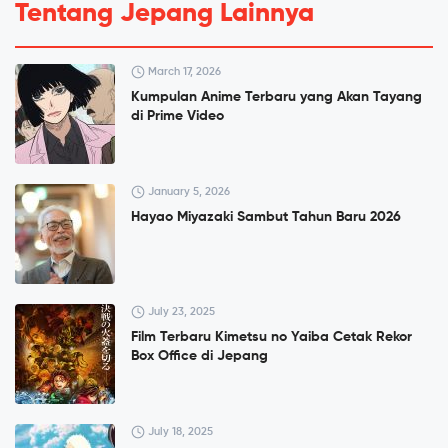
Tentang Jepang Lainnya
March 17, 2026
Kumpulan Anime Terbaru yang Akan Tayang
di Prime Video
January 5, 2026
Hayao Miyazaki Sambut Tahun Baru 2026
July 23, 2025
Film Terbaru Kimetsu no Yaiba Cetak Rekor
Box Office di Jepang
July 18, 2025