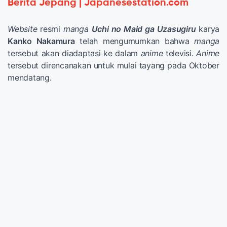
Berita Jepang | Japanesestation.com
Website
resmi
manga
Uchi no Maid ga Uzasugiru
karya
Kanko Nakamura
telah mengumumkan bahwa
manga
tersebut akan diadaptasi ke dalam
anime
televisi.
Anime
tersebut direncanakan untuk mulai tayang pada Oktober
mendatang.