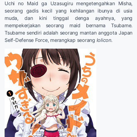
Uchi no Maid ga Uzasugiru mengetengahkan Misha,
seorang gadis kecil yang kehilangan ibunya di usia
muda, dan kini tinggal denga ayahnya, yang
mempekerjakan seorang maid bernama Tsubame.
Tsubame sendiri adalah seorang mantan anggota Japan
Self-Defense Force, merangkap seorang
lolicon.