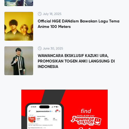
July 18, 2025
Official HiGE DANdism Bawakan Lagu Tema
Anime 100 Meters
June 30, 2025
WAWANCARA EKSKLUSIF KAZUKI URA,
PROMOSIKAN TOGEN ANKI LANGSUNG DI
INDONESIA