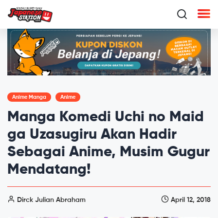
Anime Manga
Anime
Manga Komedi Uchi no Maid
ga Uzasugiru Akan Hadir
Sebagai Anime, Musim Gugur
Mendatang!
Dirck Julian Abraham
April 12, 2018