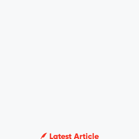
Latest Article