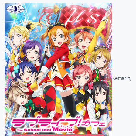
Kemarin,