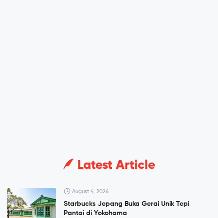
Latest Article
August 4, 2026
Starbucks Jepang Buka Gerai Unik Tepi
Pantai di Yokohama