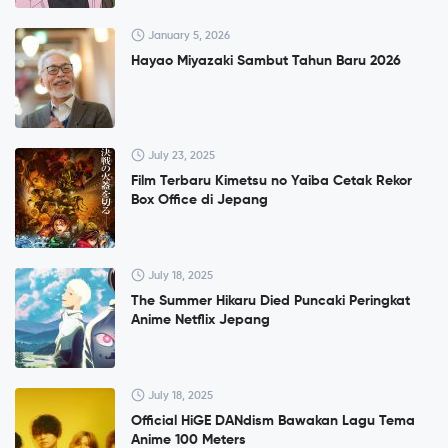
January 5, 2026
Hayao Miyazaki Sambut Tahun Baru 2026
July 23, 2025
Film Terbaru Kimetsu no Yaiba Cetak Rekor
Box Office di Jepang
July 18, 2025
The Summer Hikaru Died Puncaki Peringkat
Anime Netflix Jepang
July 18, 2025
Official HiGE DANdism Bawakan Lagu Tema
Anime 100 Meters