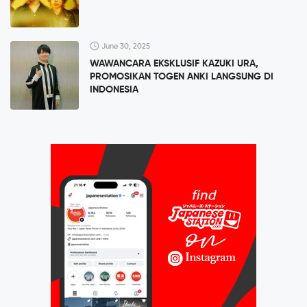
June 30, 2025
WAWANCARA EKSKLUSIF KAZUKI URA,
PROMOSIKAN TOGEN ANKI LANGSUNG DI
INDONESIA