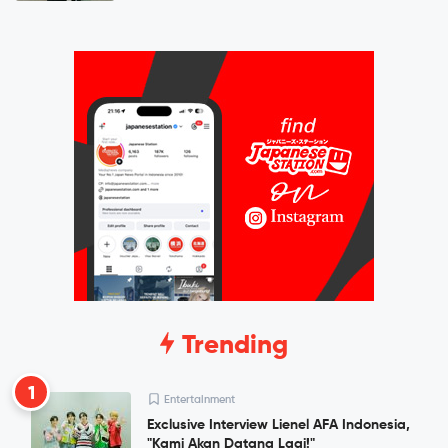
Trending
1
Entertainment
Exclusive Interview Lienel AFA Indonesia,
"Kami Akan Datang Lagi!"