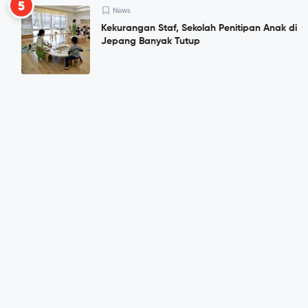
5
News
Kekurangan Staf, Sekolah Penitipan Anak di
Jepang Banyak Tutup