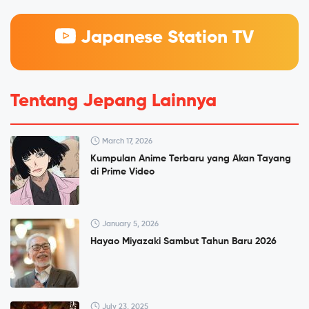
Japanese Station TV
Tentang Jepang Lainnya
March 17, 2026
Kumpulan Anime Terbaru yang Akan Tayang
di Prime Video
January 5, 2026
Hayao Miyazaki Sambut Tahun Baru 2026
July 23, 2025