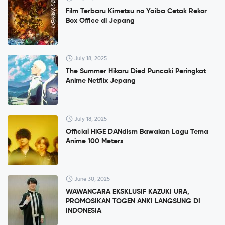
Film Terbaru Kimetsu no Yaiba Cetak Rekor
Box Office di Jepang
July 18, 2025
The Summer Hikaru Died Puncaki Peringkat
Anime Netflix Jepang
July 18, 2025
Official HiGE DANdism Bawakan Lagu Tema
Anime 100 Meters
June 30, 2025
WAWANCARA EKSKLUSIF KAZUKI URA,
PROMOSIKAN TOGEN ANKI LANGSUNG DI
INDONESIA