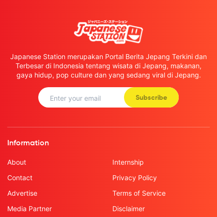
Japanese Station merupakan Portal Berita Jepang Terkini dan
Terbesar di Indonesia tentang wisata di Jepang, makanan,
gaya hidup, pop culture dan yang sedang viral di Jepang.
Subscribe
Information
About
Internship
Contact
Privacy Policy
Advertise
Terms of Service
Media Partner
Disclaimer