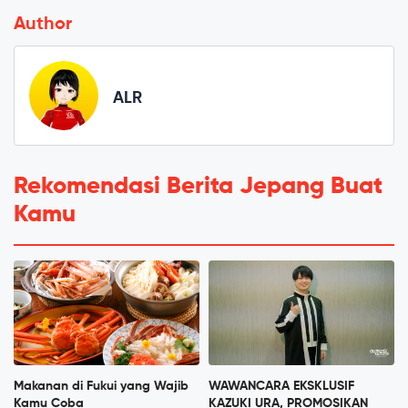
Author
ALR
Rekomendasi Berita Jepang Buat
Kamu
Makanan di Fukui yang Wajib
WAWANCARA EKSKLUSIF
Kamu Coba
KAZUKI URA, PROMOSIKAN