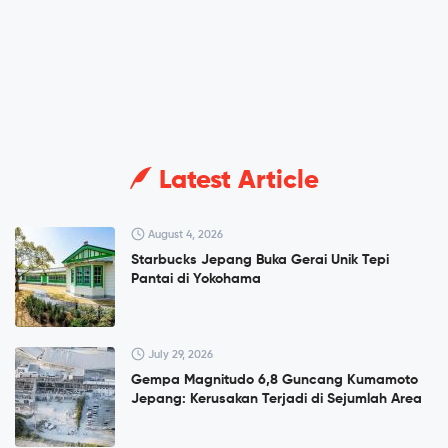
Latest Article
August 4, 2026
Starbucks Jepang Buka Gerai Unik Tepi
Pantai di Yokohama
July 29, 2026
Gempa Magnitudo 6,8 Guncang Kumamoto
Jepang: Kerusakan Terjadi di Sejumlah Area