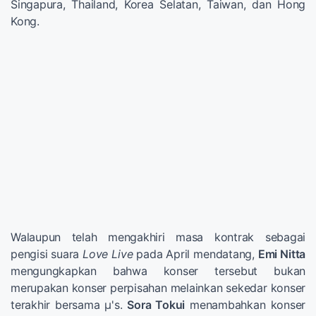
Singapura, Thailand, Korea Selatan, Taiwan, dan Hong
Kong.
Walaupun telah mengakhiri masa kontrak sebagai
pengisi suara
Love Live
pada April mendatang,
Emi Nitta
mengungkapkan bahwa konser tersebut bukan
merupakan konser perpisahan melainkan sekedar konser
terakhir bersama μ's.
Sora Tokui
menambahkan konser