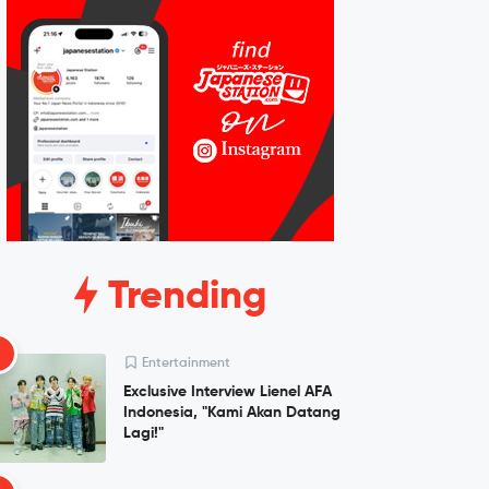
Trending
1
Entertainment
Exclusive Interview Lienel AFA
Indonesia, "Kami Akan Datang
Lagi!"