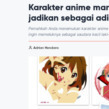
Karakter anime ma
jadikan sebagai ad
Pernahkah Anda menemukan karakter anime
ingin memeluknya sebagai saudara kecil laki
Adrian Hendara