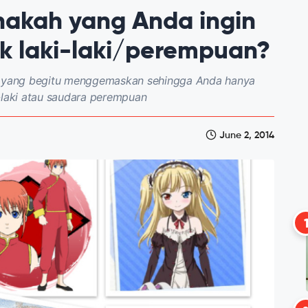
nakah yang Anda ingin
ik laki-laki/perempuan?
 yang begitu menggemaskan sehingga Anda hanya
-laki atau saudara perempuan
June 2, 2014