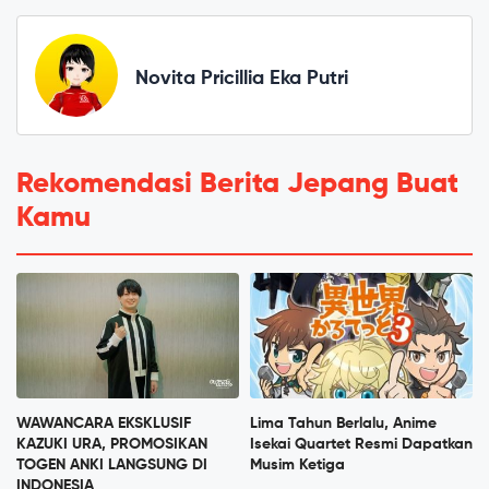
Novita Pricillia Eka Putri
Rekomendasi Berita Jepang Buat
Kamu
WAWANCARA EKSKLUSIF
Lima Tahun Berlalu, Anime
KAZUKI URA, PROMOSIKAN
Isekai Quartet Resmi Dapatkan
TOGEN ANKI LANGSUNG DI
Musim Ketiga
INDONESIA