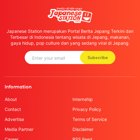
Japanese Station merupakan Portal Berita Jepang Terkini dan
Terbesar di Indonesia tentang wisata di Jepang, makanan,
gaya hidup, pop culture dan yang sedang viral di Jepang.
Subscribe
Information
About
Internship
Contact
Privacy Policy
Advertise
Terms of Service
Media Partner
Disclaimer
Career
RSS Feed