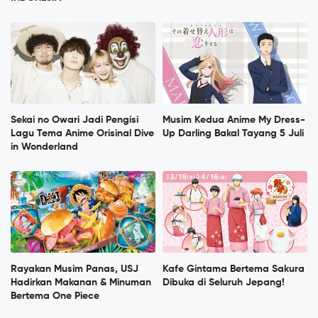
Sekai no Owari Jadi Pengisi
Musim Kedua Anime My Dress-
Lagu Tema Anime Orisinal Dive
Up Darling Bakal Tayang 5 Juli
in Wonderland
Rayakan Musim Panas, USJ
Kafe Gintama Bertema Sakura
Hadirkan Makanan & Minuman
Dibuka di Seluruh Jepang!
Bertema One Piece