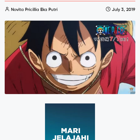
Novita Pricillia Eka Putri
July 3, 2019