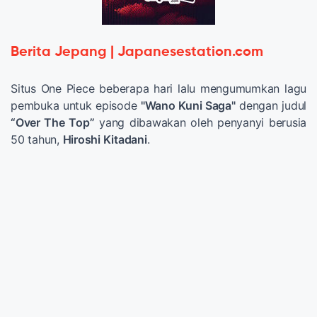
Berita Jepang | Japanesestation.com
Situs One Piece beberapa hari lalu mengumumkan lagu
pembuka untuk episode
"Wano Kuni Saga"
dengan judul
“Over The Top”
yang dibawakan oleh penyanyi berusia
50 tahun,
Hiroshi Kitadani
.