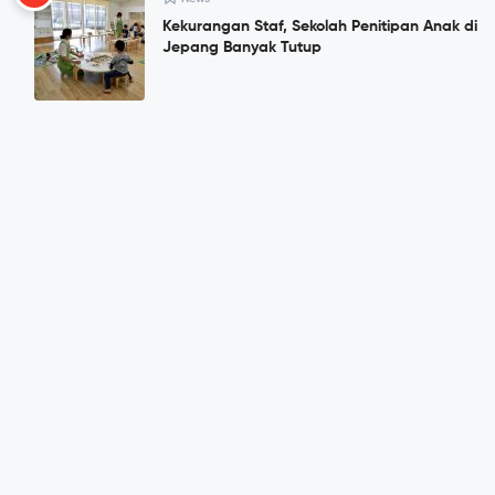
Kekurangan Staf, Sekolah Penitipan Anak di
Jepang Banyak Tutup