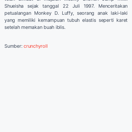
Shueisha sejak tanggal 22 Juli 1997. Menceritakan
petualangan Monkey D. Luffy, seorang anak laki-laki
yang memiliki kemampuan tubuh elastis seperti karet
setelah memakan buah iblis.
Sumber:
crunchyroll