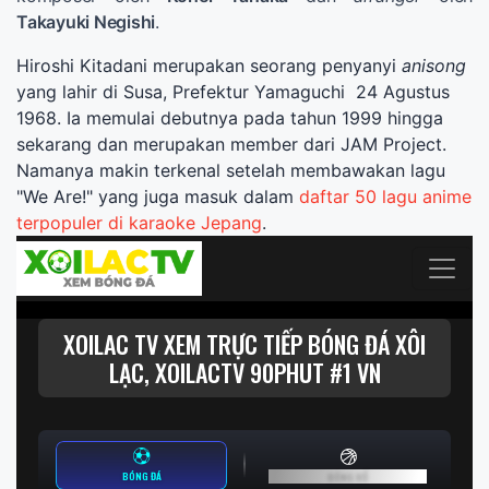
Takayuki Negishi
.
Hiroshi Kitadani merupakan seorang penyanyi
anisong
yang lahir di Susa, Prefektur Yamaguchi 24 Agustus
1968. Ia memulai debutnya pada tahun 1999 hingga
sekarang dan merupakan member dari JAM Project.
Namanya makin terkenal setelah membawakan lagu
"We Are!" yang juga masuk dalam
daftar 50 lagu anime
terpopuler di karaoke Jepang
.