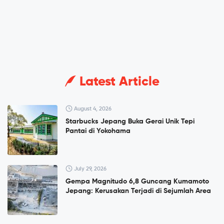
Latest Article
August 4, 2026
Starbucks Jepang Buka Gerai Unik Tepi
Pantai di Yokohama
July 29, 2026
Gempa Magnitudo 6,8 Guncang Kumamoto
Jepang: Kerusakan Terjadi di Sejumlah Area