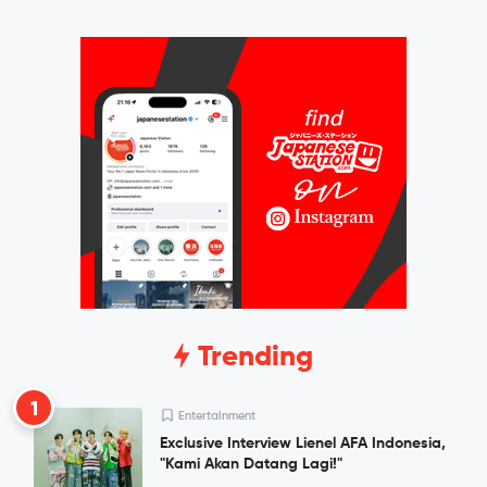
Trending
1
Entertainment
Exclusive Interview Lienel AFA Indonesia,
"Kami Akan Datang Lagi!"