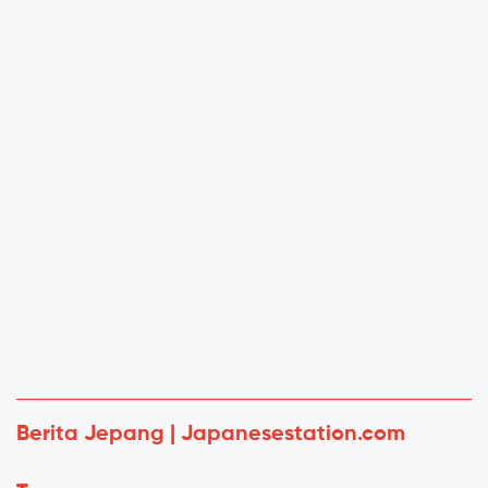
Berita Jepang | Japanesestation.com