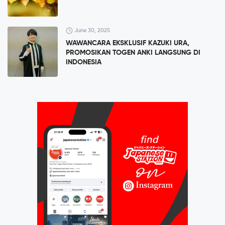
June 30, 2025
WAWANCARA EKSKLUSIF KAZUKI URA,
PROMOSIKAN TOGEN ANKI LANGSUNG DI
INDONESIA