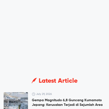
Latest Article
July 29, 2026
Gempa Magnitudo 6,8 Guncang Kumamoto
Jepang: Kerusakan Terjadi di Sejumlah Area