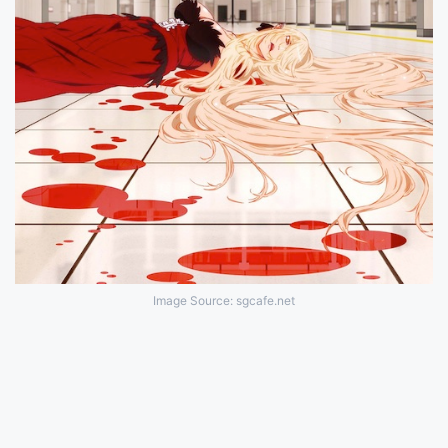
Image Source: sgcafe.net