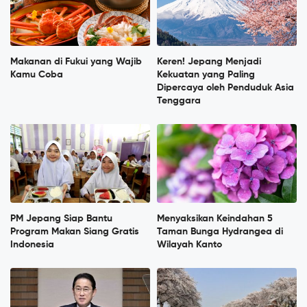
Makanan di Fukui yang Wajib
Keren! Jepang Menjadi
Kamu Coba
Kekuatan yang Paling
Dipercaya oleh Penduduk Asia
Tenggara
PM Jepang Siap Bantu
Menyaksikan Keindahan 5
Program Makan Siang Gratis
Taman Bunga Hydrangea di
Indonesia
Wilayah Kanto