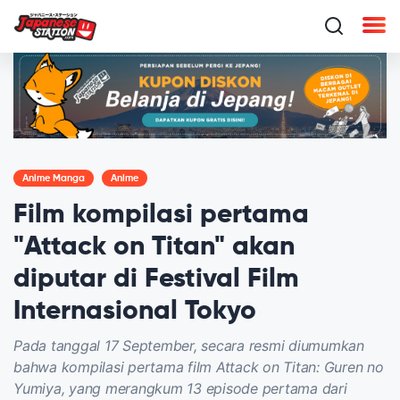
Anime Manga
Anime
Film kompilasi pertama
"Attack on Titan" akan
diputar di Festival Film
Internasional Tokyo
Pada tanggal 17 September, secara resmi diumumkan
bahwa kompilasi pertama film Attack on Titan: Guren no
Yumiya, yang merangkum 13 episode pertama dari