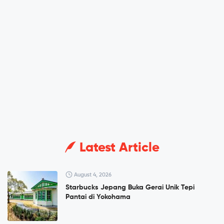
Latest Article
August 4, 2026
Starbucks Jepang Buka Gerai Unik Tepi
Pantai di Yokohama