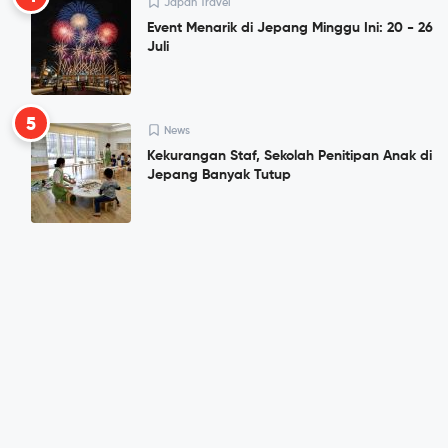
Japan Travel
Event Menarik di Jepang Minggu Ini: 20 - 26
Juli
5
News
Kekurangan Staf, Sekolah Penitipan Anak di
Jepang Banyak Tutup