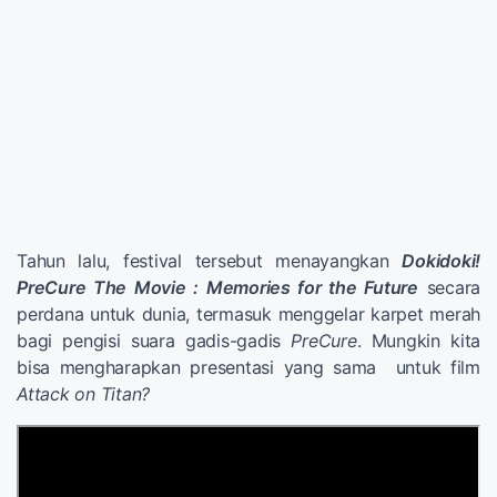
Tahun lalu, festival tersebut menayangkan
Dokidoki!
PreCure The Movie : Memories for the Future
secara
perdana untuk dunia, termasuk menggelar karpet merah
bagi pengisi suara gadis-gadis
PreCure
. Mungkin kita
bisa mengharapkan presentasi yang sama untuk film
Attack on Titan?