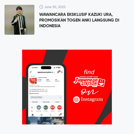
June 30, 2025
WAWANCARA EKSKLUSIF KAZUKI URA,
PROMOSIKAN TOGEN ANKI LANGSUNG DI
INDONESIA