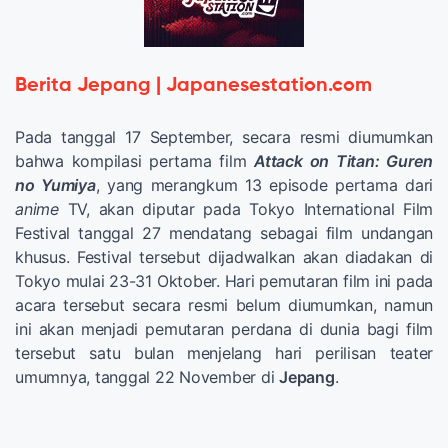
Berita Jepang | Japanesestation.com
Pada tanggal 17 September, secara resmi diumumkan
bahwa kompilasi pertama film
Attack on Titan: Guren
no Yumiya
, yang merangkum 13 episode pertama dari
anime
TV, akan diputar pada Tokyo International Film
Festival tanggal 27 mendatang sebagai film undangan
khusus. Festival tersebut dijadwalkan akan diadakan di
Tokyo mulai 23-31 Oktober. Hari pemutaran film ini pada
acara tersebut secara resmi belum diumumkan, namun
ini akan menjadi pemutaran perdana di dunia bagi film
tersebut satu bulan menjelang hari perilisan teater
umumnya, tanggal 22 November di
Jepang
.