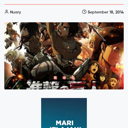
Nuary
September 18, 2014