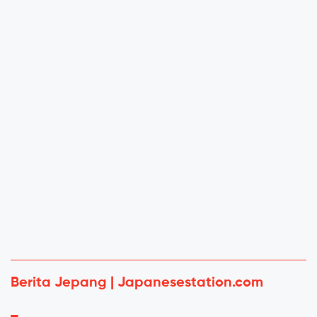
Berita Jepang | Japanesestation.com