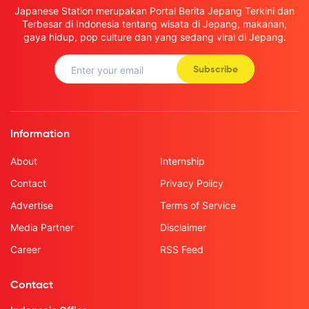
Japanese Station merupakan Portal Berita Jepang Terkini dan
Terbesar di Indonesia tentang wisata di Jepang, makanan,
gaya hidup, pop culture dan yang sedang viral di Jepang.
Subscribe
Information
About
Internship
Contact
Privacy Policy
Advertise
Terms of Service
Media Partner
Disclaimer
Career
RSS Feed
Contact