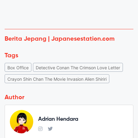
Berita Jepang | Japanesestation.com
Tags
Box Office
Detective Conan The Crimson Love Letter
Crayon Shin Chan The Movie Invasion Alien Shiriri
Author
Adrian Hendara