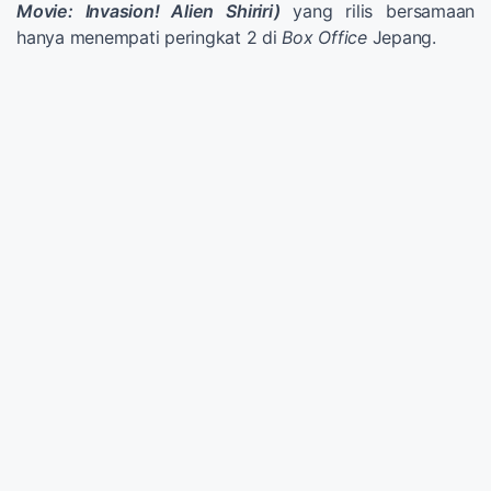
Movie: Invasion! Alien Shiriri)
yang rilis bersamaan
hanya menempati peringkat 2 di
Box Office
Jepang.