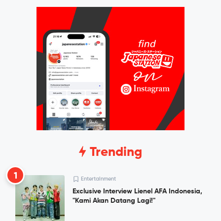
Trending
1
Entertainment
Exclusive Interview Lienel AFA Indonesia,
"Kami Akan Datang Lagi!"