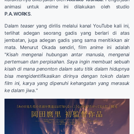
animasi untuk
anime
ini dilakukan oleh studio
P.A.WORKS
.
Dalam
teaser
yang dirilis melalui kanal YouTube kali ini,
terlihat adegan seorang gadis yang berlari di atas
jembatan, juga adegan gadis yang sama menitikkan air
mata. Menurut Okada sendiri, film
anime
ini adalah
"
Kisah mengenai hubungan antar manusia, mengenai
pertemuan dan perpisahan. Saya ingin membuat sebuah
kisah di mana penonton dalam satu titik dalam hidupnya
bisa mengidentifikasikan dirinya dengan tokoh dalam
film ini, karya yang dipenuhi kehangatan yang merasuk
ke dalam jiwa.
"