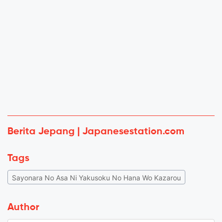
Berita Jepang | Japanesestation.com
Tags
Sayonara No Asa Ni Yakusoku No Hana Wo Kazarou
Author