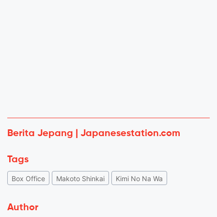
Berita Jepang | Japanesestation.com
Tags
Box Office
Makoto Shinkai
Kimi No Na Wa
Author