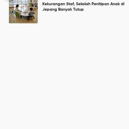
Kekurangan Staf, Sekolah Penitipan Anak di
Jepang Banyak Tutup