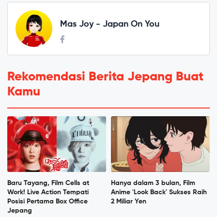
Mas Joy - Japan On You
Rekomendasi Berita Jepang Buat
Kamu
Baru Tayang, Film Cells at
Hanya dalam 3 bulan, Film
Work! Live Action Tempati
Anime 'Look Back' Sukses Raih
Posisi Pertama Box Office
2 Miliar Yen
Jepang