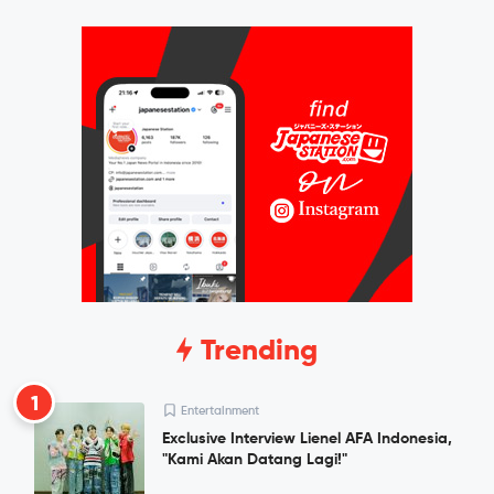
Trending
1
Entertainment
Exclusive Interview Lienel AFA Indonesia,
"Kami Akan Datang Lagi!"