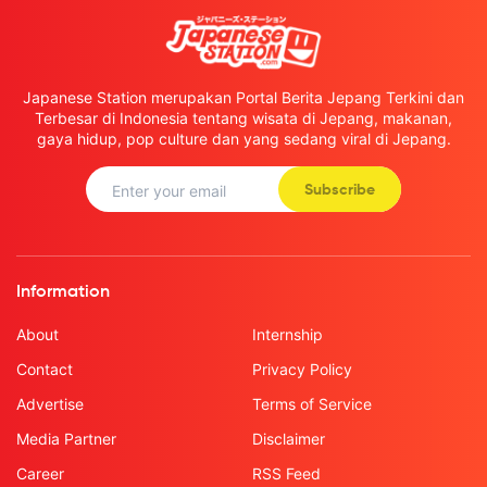
Japanese Station merupakan Portal Berita Jepang Terkini dan
Terbesar di Indonesia tentang wisata di Jepang, makanan,
gaya hidup, pop culture dan yang sedang viral di Jepang.
Subscribe
Information
About
Internship
Contact
Privacy Policy
Advertise
Terms of Service
Media Partner
Disclaimer
Career
RSS Feed