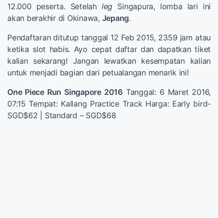
12.000 peserta. Setelah
leg
Singapura, lomba lari ini
akan berakhir di Okinawa,
Jepang
.
Pendaftaran ditutup tanggal 12 Feb 2015, 2359 jam atau
ketika slot habis. Ayo cepat daftar dan dapatkan tiket
kalian sekarang! Jangan lewatkan kesempatan kalian
untuk menjadi bagian dari petualangan menarik ini!
One Piece Run Singapore 2016
Tanggal: 6 Maret 2016,
07:15 Tempat: Kallang Practice Track Harga: Early bird-
SGD$62 | Standard – SGD$68