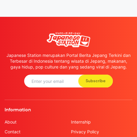
Japanese Station merupakan Portal Berita Jepang Terkini dan
Terbesar di Indonesia tentang wisata di Jepang, makanan,
gaya hidup, pop culture dan yang sedang viral di Jepang.
Subscribe
Information
About
Internship
Contact
Privacy Policy