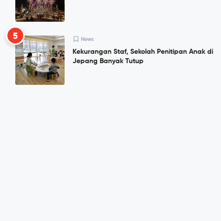
5
News
Kekurangan Staf, Sekolah Penitipan Anak di
Jepang Banyak Tutup