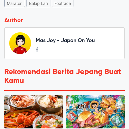
Maraton
Balap Lari
Footrace
Author
Mas Joy - Japan On You
Rekomendasi Berita Jepang Buat
Kamu