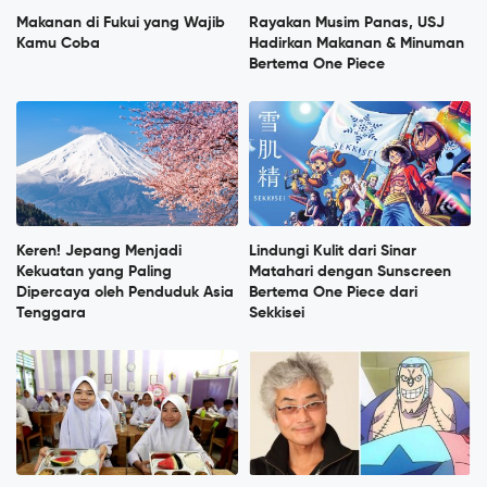
Makanan di Fukui yang Wajib
Rayakan Musim Panas, USJ
Kamu Coba
Hadirkan Makanan & Minuman
Bertema One Piece
Keren! Jepang Menjadi
Lindungi Kulit dari Sinar
Kekuatan yang Paling
Matahari dengan Sunscreen
Dipercaya oleh Penduduk Asia
Bertema One Piece dari
Tenggara
Sekkisei