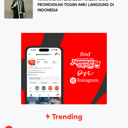
PROMOSIKAN TOGEN ANKI LANGSUNG DI
INDONESIA
Trending