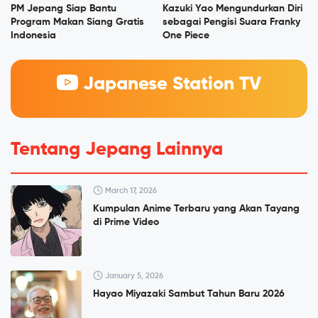
PM Jepang Siap Bantu
Kazuki Yao Mengundurkan Diri
Program Makan Siang Gratis
sebagai Pengisi Suara Franky
Indonesia
One Piece
Japanese Station TV
Tentang Jepang Lainnya
March 17, 2026
Kumpulan Anime Terbaru yang Akan Tayang
di Prime Video
January 5, 2026
Hayao Miyazaki Sambut Tahun Baru 2026