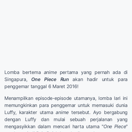
Lomba bertema
anime
pertama yang pernah ada di
Singapura,
One Piece Run
akan hadir untuk para
penggemar tanggal 6 Maret 2016!
Menampilkan episode-episode utamanya, lomba lari ini
memungkinkan para penggemar untuk memasuki dunia
Luffy, karakter utama
anime
tersebut. Ayo bergabung
dengan Luffy dan mulai sebuah perjalanan yang
mengasyikkan dalam mencari harta utama "
One Piece
"