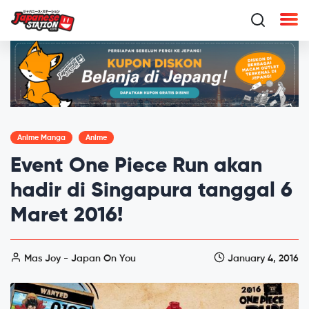
Anime Manga
Anime
Event One Piece Run akan
hadir di Singapura tanggal 6
Maret 2016!
Mas Joy - Japan On You
January 4, 2016