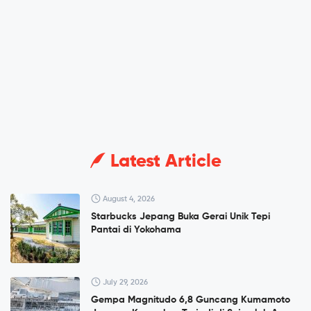
Latest Article
August 4, 2026
Starbucks Jepang Buka Gerai Unik Tepi
Pantai di Yokohama
July 29, 2026
Gempa Magnitudo 6,8 Guncang Kumamoto