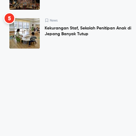
5
News
Kekurangan Staf, Sekolah Penitipan Anak di
Jepang Banyak Tutup