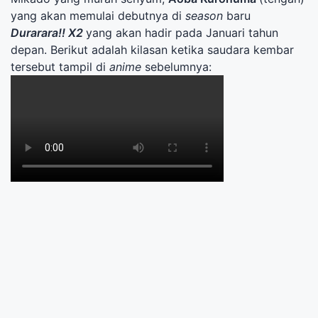
yang akan memulai debutnya di
season
baru
Durarara!! X2
yang akan hadir pada Januari tahun
depan. Berikut adalah kilasan ketika saudara kembar
tersebut tampil di
anime
sebelumnya: