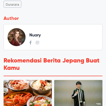
Durarara
Author
Nuary
Rekomendasi Berita Jepang Buat
Kamu