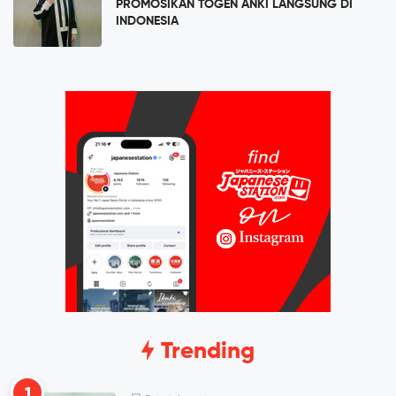
PROMOSIKAN TOGEN ANKI LANGSUNG DI
INDONESIA
Trending
1