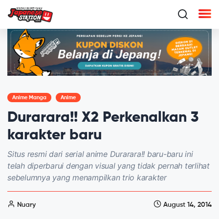
Anime Manga
Anime
Durarara!! X2 Perkenalkan 3
karakter baru
Situs resmi dari serial anime Durarara!! baru-baru ini
telah diperbarui dengan visual yang tidak pernah terlihat
sebelumnya yang menampilkan trio karakter
Nuary
August 14, 2014