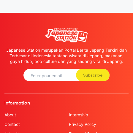
Japanese Station merupakan Portal Berita Jepang Terkini dan
Terbesar di Indonesia tentang wisata di Jepang, makanan,
gaya hidup, pop culture dan yang sedang viral di Jepang.
Subscribe
Information
About
Internship
Contact
Privacy Policy