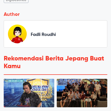
Author
Fadli Roudhi
Rekomendasi Berita Jepang Buat
Kamu