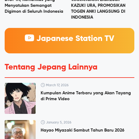
Menyatukan Semangat
KAZUKI URA, PROMOSIKAN
Digimon di Seluruh Indonesia
TOGEN ANKI LANGSUNG DI
INDONESIA
Japanese Station TV
Tentang Jepang Lainnya
March 17, 2026
Kumpulan Anime Terbaru yang Akan Tayang
di Prime Video
January 5, 2026
Hayao Miyazaki Sambut Tahun Baru 2026