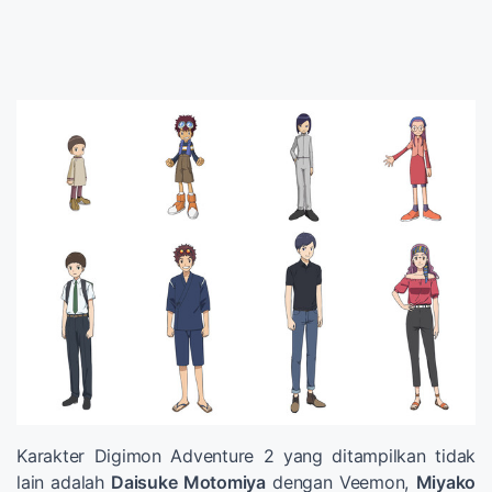
Karakter Digimon Adventure 2 yang ditampilkan tidak
lain adalah
Daisuke Motomiya
dengan Veemon,
Miyako