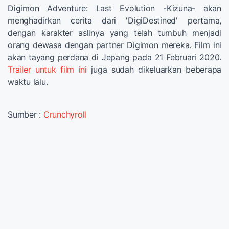
Digimon Adventure: Last Evolution -Kizuna- akan
menghadirkan cerita dari 'DigiDestined' pertama,
dengan karakter aslinya yang telah tumbuh menjadi
orang dewasa dengan partner Digimon mereka. Film ini
akan tayang perdana di Jepang pada 21 Februari 2020.
Trailer untuk film ini
juga sudah dikeluarkan beberapa
waktu lalu.
Sumber :
Crunchyroll