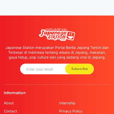
Japanese Station merupakan Portal Berita Jepang Terkini dan
Terbesar di Indonesia tentang wisata di Jepang, makanan,
gaya hidup, pop culture dan yang sedang viral di Jepang.
Subscribe
Information
About
Internship
Contact
Privacy Policy