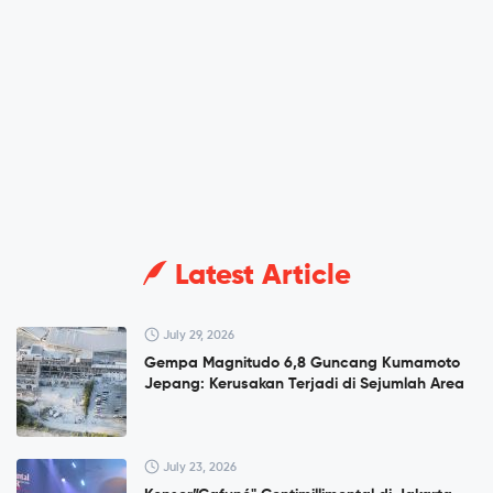
Latest Article
July 29, 2026
Gempa Magnitudo 6,8 Guncang Kumamoto
Jepang: Kerusakan Terjadi di Sejumlah Area
July 23, 2026