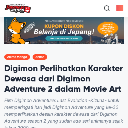
Anime Manga
Anime
Digimon Perlihatkan Karakter
Dewasa dari Digimon
Adventure 2 dalam Movie Art
Film Digimon Adventure: Last Evolution -Kizuna- untuk
memperingati hari jadi Digimon Adventure yang ke-20
memperlihatkan desain karakter dewasa dari Digimon
Adventure season 2 yang sudah ada seri animenya sejak
tahun 2000-an.