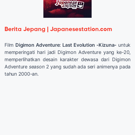
Berita Jepang | Japanesestation.com
Film
Digimon Adventure: Last Evolution -Kizuna-
untuk
memperingati hari jadi Digimon Adventure yang ke-20,
memperlihatkan desain karakter dewasa dari Digimon
Adventure
season
2 yang sudah ada seri animenya pada
tahun 2000-an.