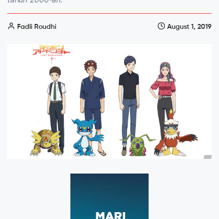
Fadli Roudhi
August 1, 2019