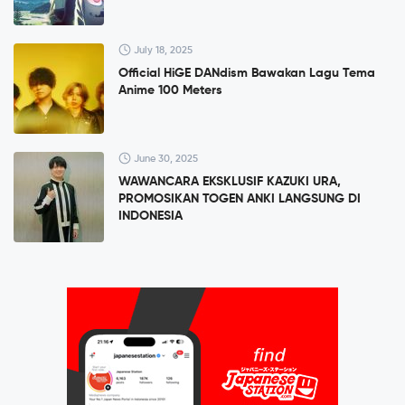
July 18, 2025
Official HiGE DANdism Bawakan Lagu Tema
Anime 100 Meters
June 30, 2025
WAWANCARA EKSKLUSIF KAZUKI URA,
PROMOSIKAN TOGEN ANKI LANGSUNG DI
INDONESIA