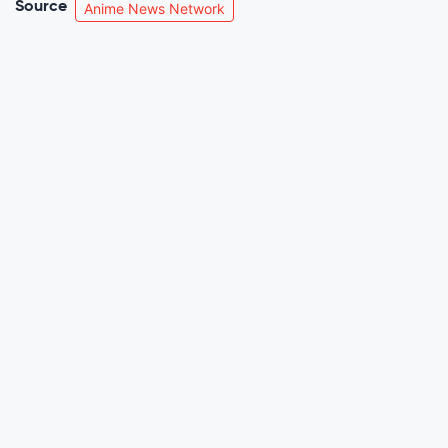
Source
Anime News Network