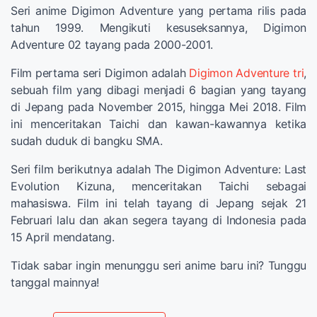
Seri anime Digimon Adventure yang pertama rilis pada
tahun 1999. Mengikuti kesuseksannya, Digimon
Adventure 02 tayang pada 2000-2001.
Film pertama seri Digimon adalah
Digimon Adventure tri
,
sebuah film yang dibagi menjadi 6 bagian yang tayang
di Jepang pada November 2015, hingga Mei 2018. Film
ini menceritakan Taichi dan kawan-kawannya ketika
sudah duduk di bangku SMA.
Seri film berikutnya adalah The Digimon Adventure: Last
Evolution Kizuna, menceritakan Taichi sebagai
mahasiswa. Film ini telah tayang di Jepang sejak 21
Februari lalu dan akan segera tayang di Indonesia pada
15 April mendatang.
Tidak sabar ingin menunggu seri anime baru ini? Tunggu
tanggal mainnya!