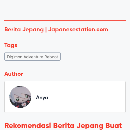
Berita Jepang | Japanesestation.com
Tags
Digimon Adventure Reboot
Author
Anya
Rekomendasi Berita Jepang Buat