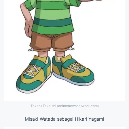
Takeru Takaishi (animenewsnetwork.com)
Misaki Watada sebagai Hikari Yagami