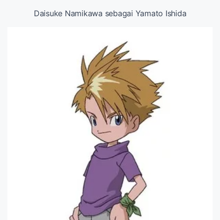
Daisuke Namikawa sebagai Yamato Ishida