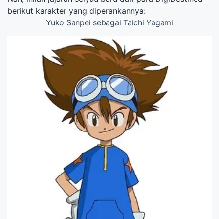
berikut karakter yang diperankannya:
Yuko Sanpei sebagai Taichi Yagami