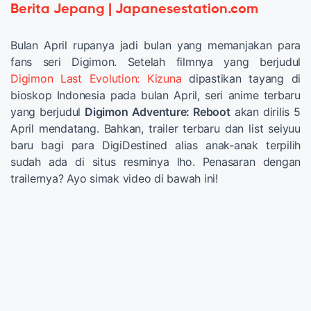
Berita Jepang | Japanesestation.com
Bulan April rupanya jadi bulan yang memanjakan para
fans seri Digimon. Setelah filmnya yang berjudul
Digimon Last Evolution: Kizuna
dipastikan tayang di
bioskop Indonesia pada bulan April, seri anime terbaru
yang berjudul
Digimon Adventure: Reboot
akan dirilis 5
April mendatang. Bahkan, trailer terbaru dan list seiyuu
baru bagi para DigiDestined alias anak-anak terpilih
sudah ada di situs resminya lho. Penasaran dengan
trailernya? Ayo simak video di bawah ini!