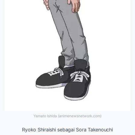
Yamato Ishida (animenewsnetwork.com)
Ryoko Shiraishi sebagai Sora Takenouchi