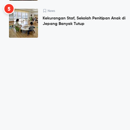
5
News
Kekurangan Staf, Sekolah Penitipan Anak di
Jepang Banyak Tutup