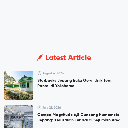
Latest Article
August 4, 2026
Starbucks Jepang Buka Gerai Unik Tepi
Pantai di Yokohama
July 29, 2026
Gempa Magnitudo 6,8 Guncang Kumamoto
Jepang: Kerusakan Terjadi di Sejumlah Area