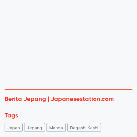
Berita Jepang | Japanesestation.com
Tags
Japan
Jepang
Manga
Dagashi Kashi