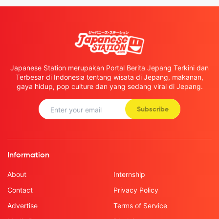
Japanese Station merupakan Portal Berita Jepang Terkini dan
Terbesar di Indonesia tentang wisata di Jepang, makanan,
gaya hidup, pop culture dan yang sedang viral di Jepang.
Subscribe
Information
About
Internship
Contact
Privacy Policy
Advertise
Terms of Service