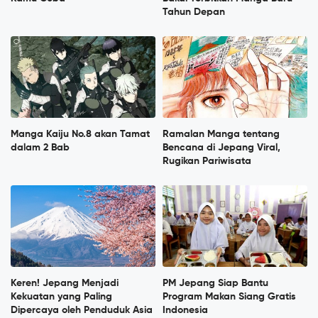
Tahun Depan
Manga Kaiju No.8 akan Tamat
Ramalan Manga tentang
dalam 2 Bab
Bencana di Jepang Viral,
Rugikan Pariwisata
Keren! Jepang Menjadi
PM Jepang Siap Bantu
Kekuatan yang Paling
Program Makan Siang Gratis
Dipercaya oleh Penduduk Asia
Indonesia