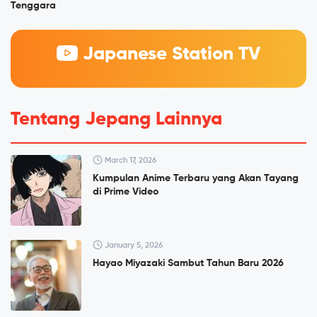
Tenggara
Japanese Station TV
Tentang Jepang Lainnya
March 17, 2026
Kumpulan Anime Terbaru yang Akan Tayang
di Prime Video
January 5, 2026
Hayao Miyazaki Sambut Tahun Baru 2026