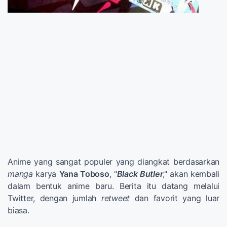
Anime yang sangat populer yang diangkat berdasarkan
manga
karya
Yana Toboso
, "
Black Butler
," akan kembali
dalam bentuk anime baru. Berita itu datang melalui
Twitter, dengan jumlah
retweet
dan favorit yang luar
biasa.