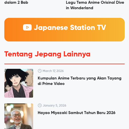
dalam 2 Bab
Lagu Tema Anime Orisinal Dive
in Wonderland
Japanese Station TV
Tentang Jepang Lainnya
March 17, 2026
Kumpulan Anime Terbaru yang Akan Tayang
di Prime Video
January 5, 2026
Hayao Miyazaki Sambut Tahun Baru 2026