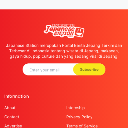
Japanese Station merupakan Portal Berita Jepang Terkini dan
Terbesar di Indonesia tentang wisata di Jepang, makanan,
gaya hidup, pop culture dan yang sedang viral di Jepang.
Subscribe
Information
About
Internship
Contact
Privacy Policy
Advertise
Terms of Service