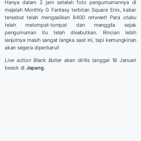
Hanya dalam 2 jam setelah foto pengumumannya di
majalah Monthly G Fantasy terbitan Square Enix, kabar
tersebut telah mengasilkan 8400
retweet
! Para
otaku
telah melompat-lompat dan menggila sejak
pengumuman itu telah disebutkan. Rincian lebih
lanjutnya masih sangat langka saat ini, tapi kemungkinan
akan segera diperbarui!
Live action Black Butler
akan dirilis tanggal 18 Januari
besok di
Jepang
.