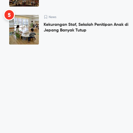
5
News
Kekurangan Staf, Sekolah Penitipan Anak di
Jepang Banyak Tutup