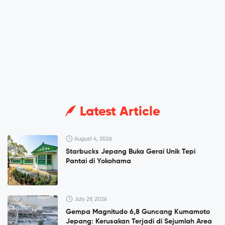
Latest Article
August 4, 2026
Starbucks Jepang Buka Gerai Unik Tepi
Pantai di Yokohama
July 29, 2026
Gempa Magnitudo 6,8 Guncang Kumamoto
Jepang: Kerusakan Terjadi di Sejumlah Area