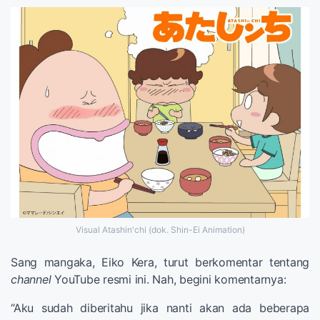
Visual Atashin'chi (dok. Shin-Ei Animation)
Sang mangaka, Eiko Kera, turut berkomentar tentang
channel
YouTube resmi ini. Nah, begini komentarnya:
“Aku sudah diberitahu jika nanti akan ada beberapa