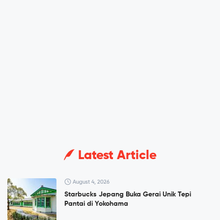
Latest Article
August 4, 2026
Starbucks Jepang Buka Gerai Unik Tepi
Pantai di Yokohama