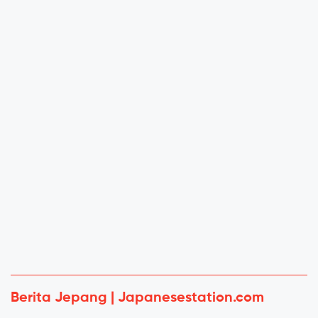
Berita Jepang | Japanesestation.com