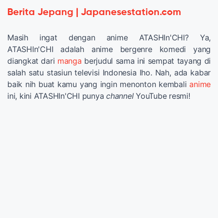
Berita Jepang | Japanesestation.com
Masih ingat dengan anime ATASHIn'CHI? Ya,
ATASHIn'CHI adalah anime bergenre komedi yang
diangkat dari
manga
berjudul sama ini sempat tayang di
salah satu stasiun televisi Indonesia lho. Nah, ada kabar
baik nih buat kamu yang ingin menonton kembali
anime
ini, kini ATASHIn'CHI punya
channel
YouTube resmi!