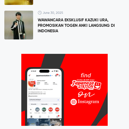
June 30, 2025
WAWANCARA EKSKLUSIF KAZUKI URA,
PROMOSIKAN TOGEN ANKI LANGSUNG DI
INDONESIA