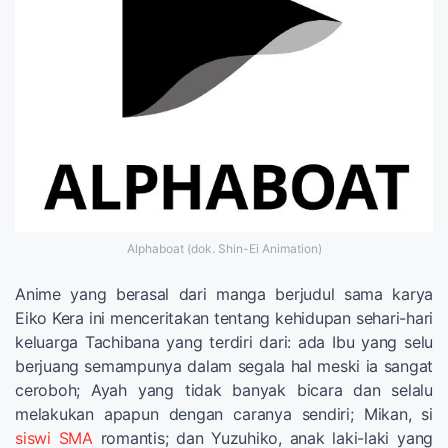
Alphaboat (dok. Shin-Ei Animation)
Anime yang berasal dari manga berjudul sama karya
Eiko Kera ini menceritakan tentang kehidupan sehari-hari
keluarga Tachibana yang terdiri dari: ada Ibu yang selu
berjuang semampunya dalam segala hal meski ia sangat
ceroboh; Ayah yang tidak banyak bicara dan selalu
melakukan apapun dengan caranya sendiri; Mikan, si
siswi SMA
romantis; dan Yuzuhiko, anak laki-laki yang