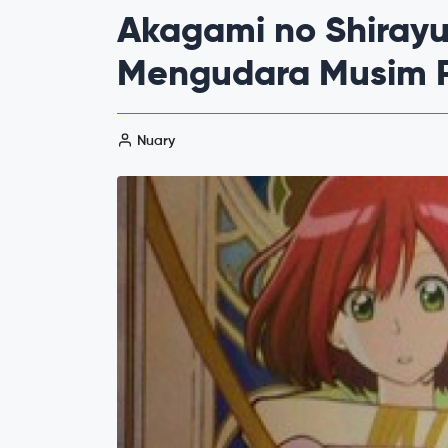
Akagami no Shirayu
Mengudara Musim 
Nuary