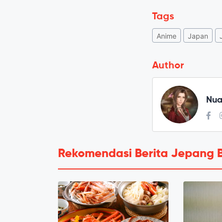
Tags
Anime
Japan
Author
Nua
Rekomendasi Berita Jepang 