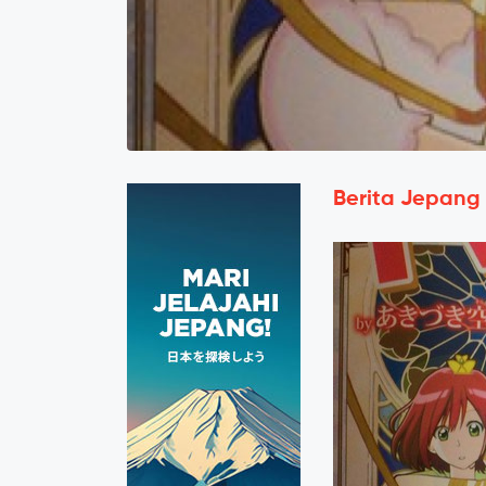
Berita Jepang