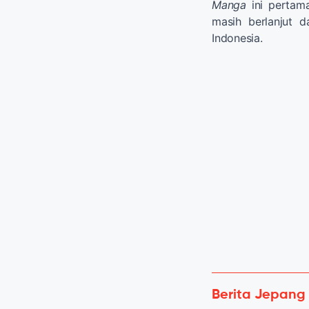
Manga
ini pertama
masih berlanjut d
Indonesia.
Berita Jepang