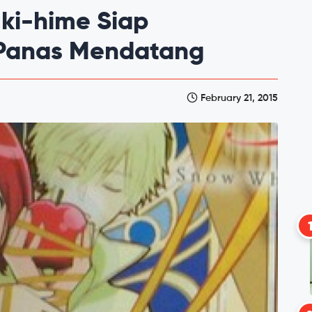
ki-hime Siap
Panas Mendatang
February 21, 2015