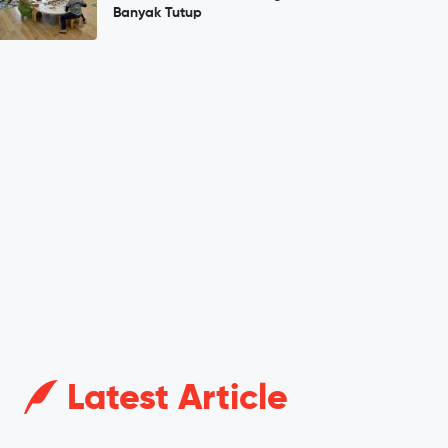
Banyak Tutup
Latest Article