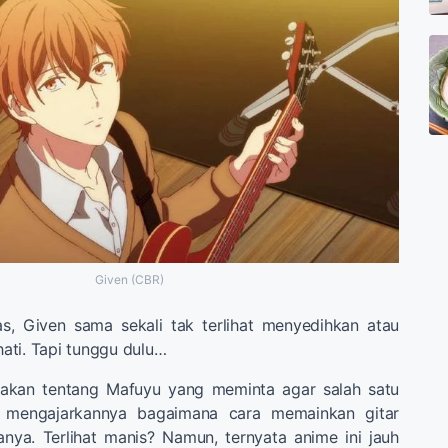
Given (CBR)
tas, Given sama sekali tak terlihat menyedihkan atau
ati. Tapi tunggu dulu…
takan tentang Mafuyu yang meminta agar salah satu
 mengajarkannya bagaimana cara memainkan gitar
nya. Terlihat manis? Namun, ternyata anime ini jauh