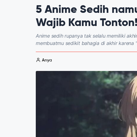
5 Anime Sedih nam
Wajib Kamu Tonton
Anime sedih rupanya tak selalu memiliki akhi
membuatmu sedikit bahagia di akhir karena 
Anya