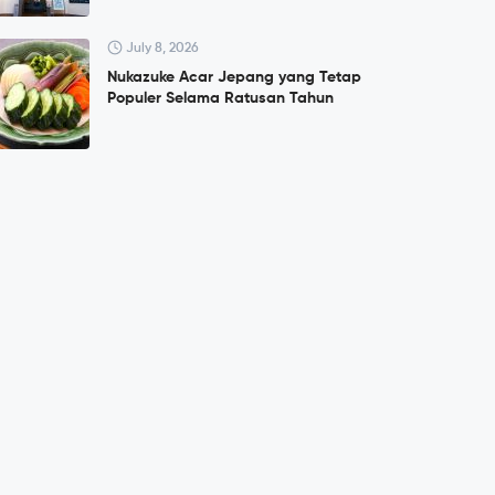
July 8, 2026
Nukazuke Acar Jepang yang Tetap
Populer Selama Ratusan Tahun