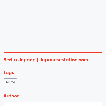
Berita Jepang | Japanesestation.com
Tags
Anime
Author