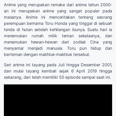
Anime yang merupakan remake dari anime tahun 2000-
an ini merupakan anime yang sangat populer pada
masanya. Anime ini menceritakan tentang seorang
perempuan bernama Toru Honda yang tinggal di sebuah
tenda di hutan setelah kehilangan ibunya. Suatu hari ia
menemukan rumah milik teman sekelasnya, dan
menemukan hewan-hewan dari zodiak Cina yang
menyamar menjadi manusia. Toru pun hidup dan
berteman dengan makhluk-makhluk tersebut.
Seri anime ini tayang pada Juli hingga Desember 2001,
dan mulai tayang kembali sejak 6 April 2019 hingga
sekarang, dan telah memiliki 50 episode sampai saat ini.