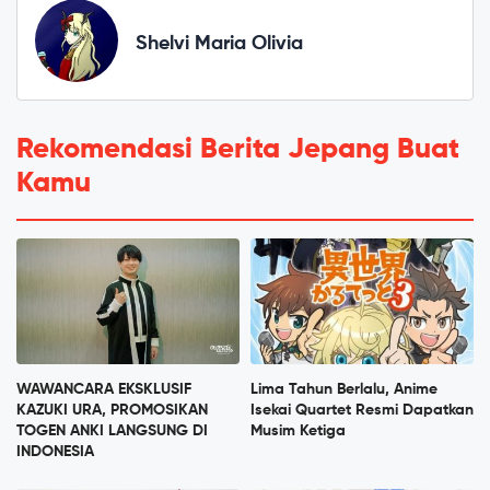
Shelvi Maria Olivia
Rekomendasi Berita Jepang Buat
Kamu
WAWANCARA EKSKLUSIF
Lima Tahun Berlalu, Anime
KAZUKI URA, PROMOSIKAN
Isekai Quartet Resmi Dapatkan
TOGEN ANKI LANGSUNG DI
Musim Ketiga
INDONESIA