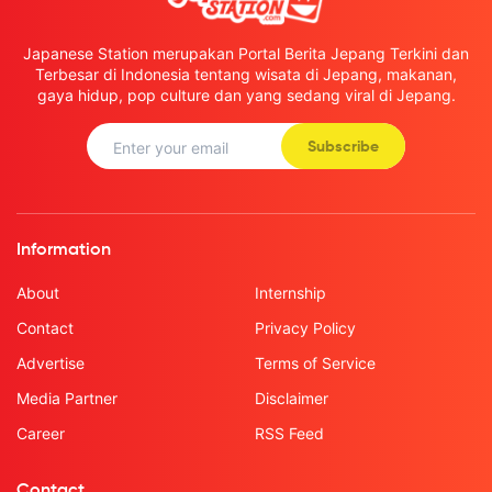
Japanese Station merupakan Portal Berita Jepang Terkini dan
Terbesar di Indonesia tentang wisata di Jepang, makanan,
gaya hidup, pop culture dan yang sedang viral di Jepang.
Subscribe
Information
About
Internship
Contact
Privacy Policy
Advertise
Terms of Service
Media Partner
Disclaimer
Career
RSS Feed
Contact