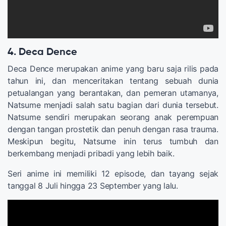
4. Deca Dence
Deca Dence merupakan anime yang baru saja rilis pada
tahun ini, dan menceritakan tentang sebuah dunia
petualangan yang berantakan, dan pemeran utamanya,
Natsume menjadi salah satu bagian dari dunia tersebut.
Natsume sendiri merupakan seorang anak perempuan
dengan tangan prostetik dan penuh dengan rasa trauma.
Meskipun begitu, Natsume inin terus tumbuh dan
berkembang menjadi pribadi yang lebih baik.
Seri anime ini memiliki 12 episode, dan tayang sejak
tanggal 8 Juli hingga 23 September yang lalu.