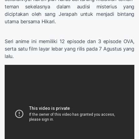
teman sekelasnya dalam audisi misterius yang
diciptakan oleh sang Jerapah untuk menjadi bintang
utama bersama Hikari.
Seri anime ini memiliki 12 episode dan 3 episode OVA,
serta satu film layar lebar yang rilis pada 7 Agustus yang
lalu.