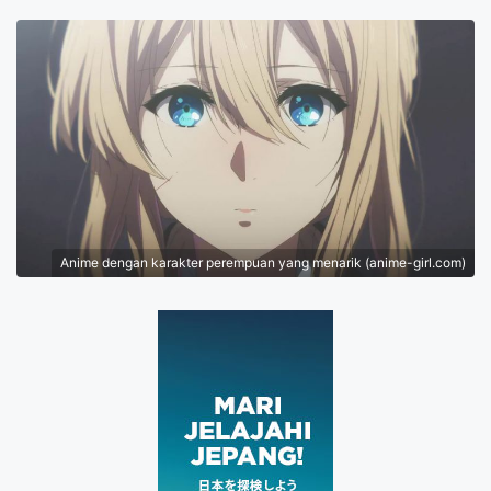
Anime dengan karakter perempuan yang menarik (anime-girl.com)