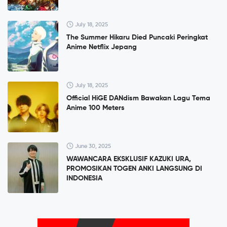
July 18, 2025
The Summer Hikaru Died Puncaki Peringkat
Anime Netflix Jepang
July 18, 2025
Official HiGE DANdism Bawakan Lagu Tema
Anime 100 Meters
June 30, 2025
WAWANCARA EKSKLUSIF KAZUKI URA,
PROMOSIKAN TOGEN ANKI LANGSUNG DI
INDONESIA