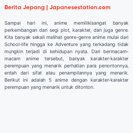
Berita Jepang | Japanesestation.com
Sampai hari ini, anime memilikisangat banyak
perkembangan dari segi plot, karakter, dan juga genre.
Kita banyak sekali melihat genre-genre anime mulai dari
School-life hingga ke Adventure yang terkadang tidak
mungkin terjadi di kehidupan nyata. Dari bermacam-
macam anime tersebut, banyak karakter-karakter
perempuan yang menarik perhatian para penontonnya,
entah dari sifat atau penampilannya yang menarik.
Berikut ini adalah 5 anime dengan karakter-karakter
perempuan yang menarik untuk ditonton.