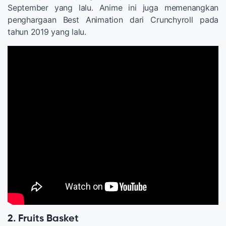
September yang lalu. Anime ini juga memenangkan
penghargaan Best Animation dari Crunchyroll pada
tahun 2019 yang lalu.
2. Fruits Basket