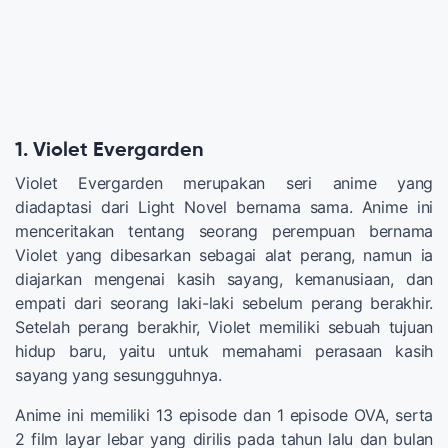
1. Violet Evergarden
Violet Evergarden merupakan seri anime yang
diadaptasi dari Light Novel bernama sama. Anime ini
menceritakan tentang seorang perempuan bernama
Violet yang dibesarkan sebagai alat perang, namun ia
diajarkan mengenai kasih sayang, kemanusiaan, dan
empati dari seorang laki-laki sebelum perang berakhir.
Setelah perang berakhir, Violet memiliki sebuah tujuan
hidup baru, yaitu untuk memahami perasaan kasih
sayang yang sesungguhnya.
Anime ini memiliki 13 episode dan 1 episode OVA, serta
2 film layar lebar yang dirilis pada tahun lalu dan bulan