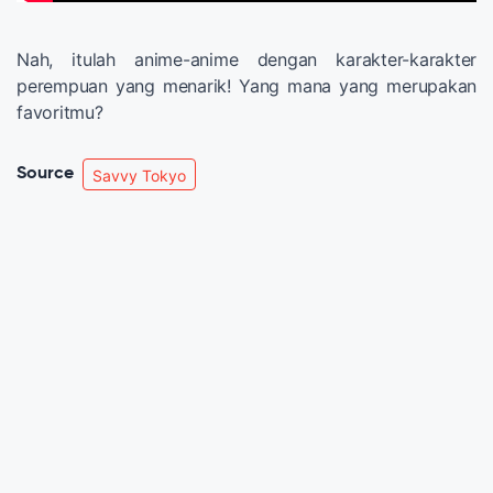
Nah, itulah anime-anime dengan karakter-karakter
perempuan yang menarik! Yang mana yang merupakan
favoritmu?
Source
Savvy Tokyo