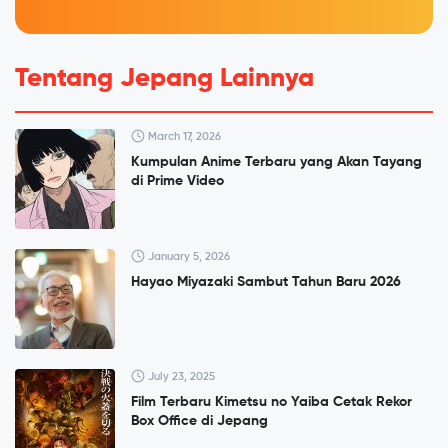
Tentang Jepang Lainnya
March 17, 2026
Kumpulan Anime Terbaru yang Akan Tayang
di Prime Video
January 5, 2026
Hayao Miyazaki Sambut Tahun Baru 2026
July 23, 2025
Film Terbaru Kimetsu no Yaiba Cetak Rekor
Box Office di Jepang