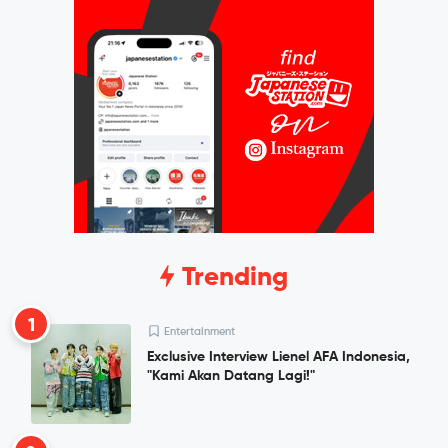
Trending
1
Entertainment
Exclusive Interview Lienel AFA Indonesia,
"Kami Akan Datang Lagi!"