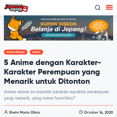
Anime Manga
Anime
5 Anime dengan Karakter-
Karakter Perempuan yang
Menarik untuk Ditonton
Anime-anime ini memiliki karakter-karakter perempuan
yang menarik, yang mana favoritmu?
Shelvi Maria Olivia
October 14, 2020