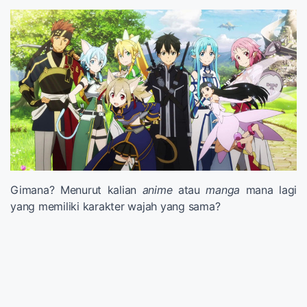
Gimana? Menurut kalian
anime
atau
manga
mana lagi
yang memiliki karakter wajah yang sama?