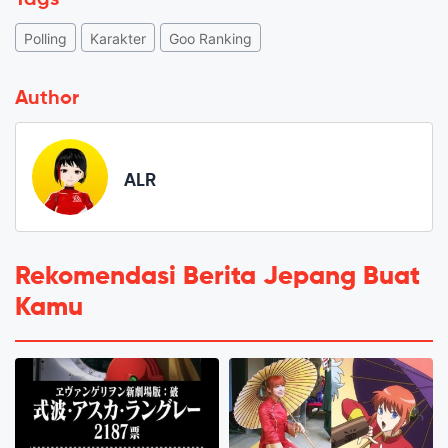
Tags
Polling
Karakter
Goo Ranking
Author
ALR
Rekomendasi Berita Jepang Buat
Kamu