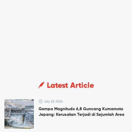
Latest Article
July 29, 2026
Gempa Magnitudo 6,8 Guncang Kumamoto
Jepang: Kerusakan Terjadi di Sejumlah Area