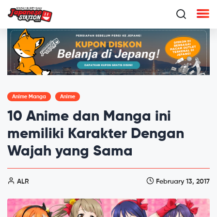
Anime Manga
Anime
10 Anime dan Manga ini
memiliki Karakter Dengan
Wajah yang Sama
ALR
February 13, 2017