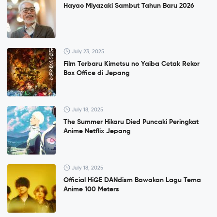
Hayao Miyazaki Sambut Tahun Baru 2026
July 23, 2025
Film Terbaru Kimetsu no Yaiba Cetak Rekor
Box Office di Jepang
July 18, 2025
The Summer Hikaru Died Puncaki Peringkat
Anime Netflix Jepang
July 18, 2025
Official HiGE DANdism Bawakan Lagu Tema
Anime 100 Meters