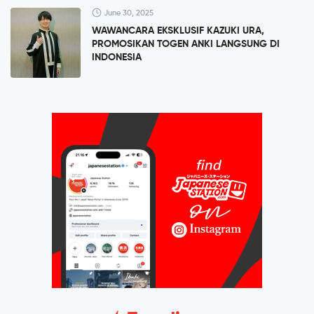
June 30, 2025
WAWANCARA EKSKLUSIF KAZUKI URA,
PROMOSIKAN TOGEN ANKI LANGSUNG DI
INDONESIA