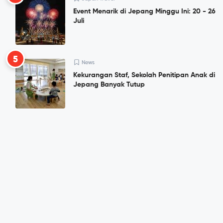
Event Menarik di Jepang Minggu Ini: 20 - 26
Juli
5
News
Kekurangan Staf, Sekolah Penitipan Anak di
Jepang Banyak Tutup