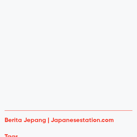
Berita Jepang | Japanesestation.com