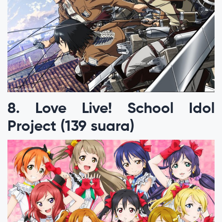
8. Love Live! School Idol
Project (139 suara)