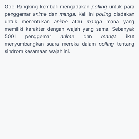
Goo Rangking kembali mengadakan
polling
untuk para
penggemar
anime
dan
manga
. Kali ini
polling
diadakan
untuk menentukan
anime
atau
manga
mana yang
memiliki karakter dengan wajah yang sama. Sebanyak
5001 penggemar
anime
dan
manga
ikut
menyumbangkan suara mereka dalam
polling
tentang
sindrom kesamaan wajah ini.