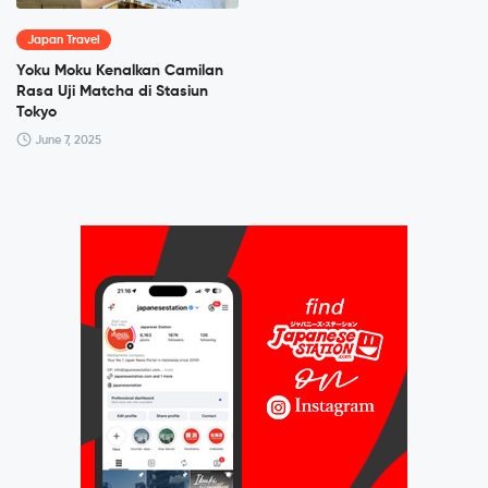
Japan Travel
Yoku Moku Kenalkan Camilan
Rasa Uji Matcha di Stasiun
Tokyo
June 7, 2025