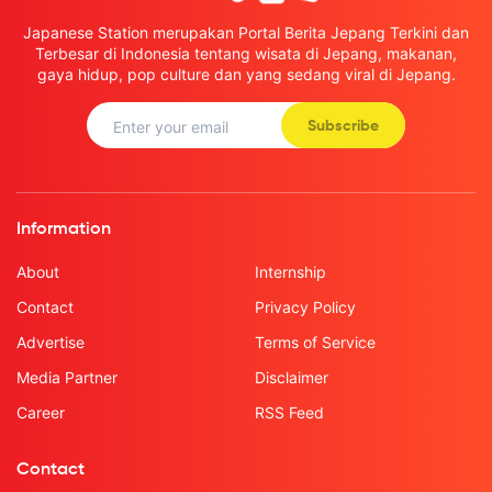
Japanese Station merupakan Portal Berita Jepang Terkini dan
Terbesar di Indonesia tentang wisata di Jepang, makanan,
gaya hidup, pop culture dan yang sedang viral di Jepang.
Subscribe
Information
About
Internship
Contact
Privacy Policy
Advertise
Terms of Service
Media Partner
Disclaimer
Career
RSS Feed
Contact