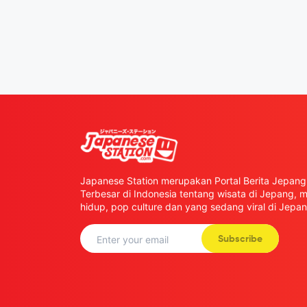
Japanese Station merupakan Portal Berita Jepang 
Terbesar di Indonesia tentang wisata di Jepang,
hidup, pop culture dan yang sedang viral di Jepan
Subscribe