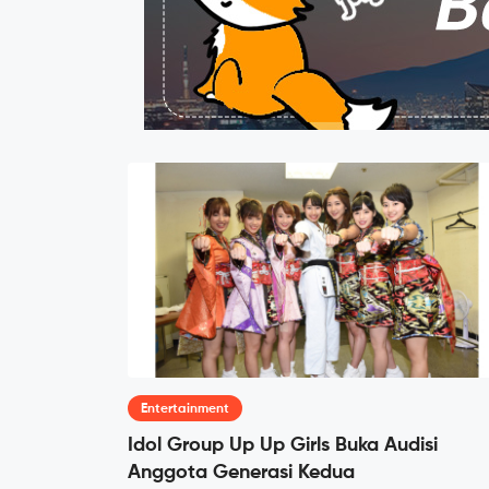
Entertainment
Idol Group Up Up Girls Buka Audisi
Anggota Generasi Kedua