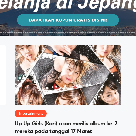
Entertainment
Up Up Girls (Kari) akan merilis album ke-3
mereka pada tanggal 17 Maret