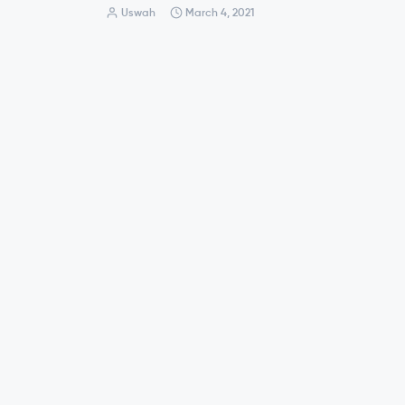
Uswah
March 4, 2021