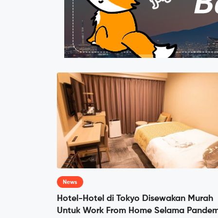
News
Hotel-Hotel di Tokyo Disewakan Murah
Untuk Work From Home Selama Pandem