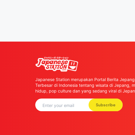
Japanese Station merupakan Portal Berita Jepang 
Terbesar di Indonesia tentang wisata di Jepang,
hidup, pop culture dan yang sedang viral di Jepan
Subscribe