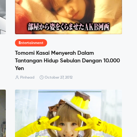
Entertainment
Tomomi Kasai Menyerah Dalam
Tantangan Hidup Sebulan Dengan 10.000
Yen
Pinhead
October 27, 2012