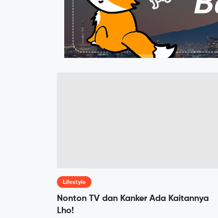
Lifestyle
Nonton TV dan Kanker Ada Kaitannya
Lho!