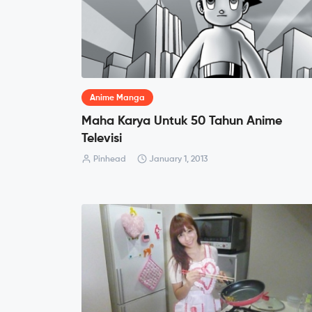
Anime Manga
Maha Karya Untuk 50 Tahun Anime
Televisi
Pinhead
January 1, 2013