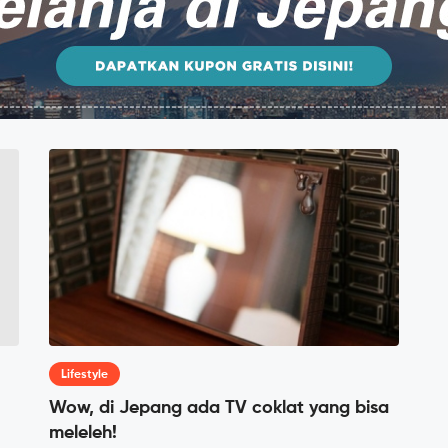
Lifestyle
Wow, di Jepang ada TV coklat yang bisa
meleleh!