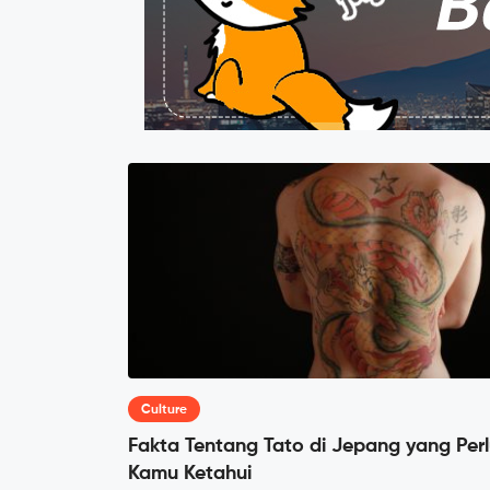
Culture
Fakta Tentang Tato di Jepang yang Per
Kamu Ketahui