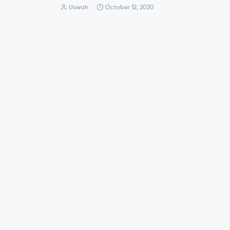
Uswah
October 12, 2020