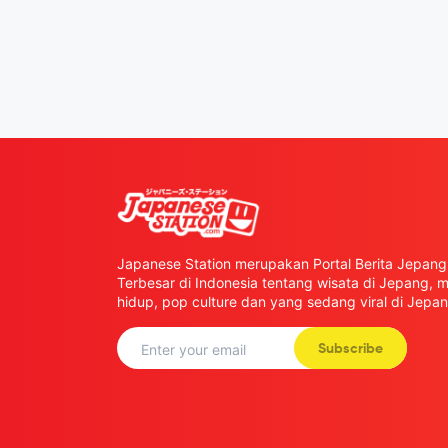
Japanese Station merupakan Portal Berita Jepang 
Terbesar di Indonesia tentang wisata di Jepang,
hidup, pop culture dan yang sedang viral di Jepan
Subscribe