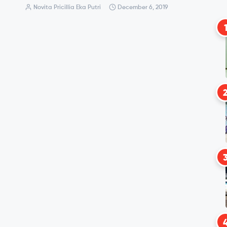
Novita Pricillia Eka Putri
December 6, 2019