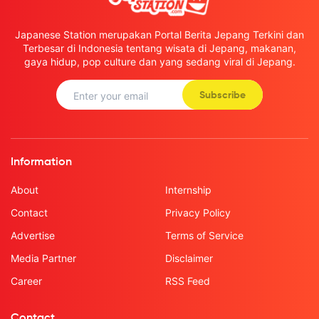
Japanese Station merupakan Portal Berita Jepang Terkini dan
Terbesar di Indonesia tentang wisata di Jepang, makanan,
gaya hidup, pop culture dan yang sedang viral di Jepang.
Subscribe
Information
About
Internship
Contact
Privacy Policy
Advertise
Terms of Service
Media Partner
Disclaimer
Career
RSS Feed
Contact