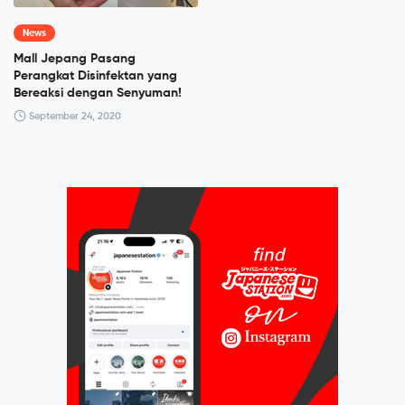
News
Mall Jepang Pasang
Perangkat Disinfektan yang
Bereaksi dengan Senyuman!
September 24, 2020