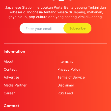
Japanese Station merupakan Portal Berita Jepang Terkini dan
Terbesar di Indonesia tentang wisata di Jepang, makanan,
gaya hidup, pop culture dan yang sedang viral di Jepang.
Subscribe
Information
About
Internship
Contact
Privacy Policy
Advertise
Terms of Service
Media Partner
Disclaimer
Career
RSS Feed
Contact