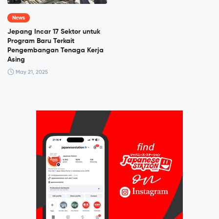
News
Jepang Incar 17 Sektor untuk
Program Baru Terkait
Pengembangan Tenaga Kerja
Asing
May 21, 2025