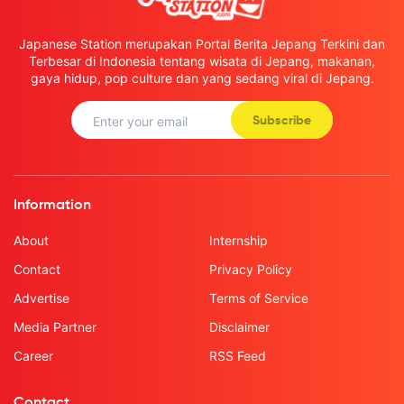
Japanese Station merupakan Portal Berita Jepang Terkini dan
Terbesar di Indonesia tentang wisata di Jepang, makanan,
gaya hidup, pop culture dan yang sedang viral di Jepang.
Subscribe
Information
About
Internship
Contact
Privacy Policy
Advertise
Terms of Service
Media Partner
Disclaimer
Career
RSS Feed
Contact