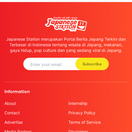
Japanese Station merupakan Portal Berita Jepang Terkini dan
Terbesar di Indonesia tentang wisata di Jepang, makanan,
gaya hidup, pop culture dan yang sedang viral di Jepang.
Subscribe
Information
About
Internship
Contact
Privacy Policy
Advertise
Terms of Service
Media Partner
Disclaimer