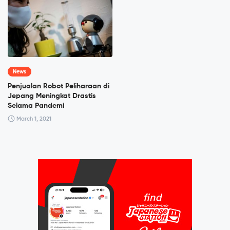
News
Penjualan Robot Peliharaan di
Jepang Meningkat Drastis
Selama Pandemi
March 1, 2021