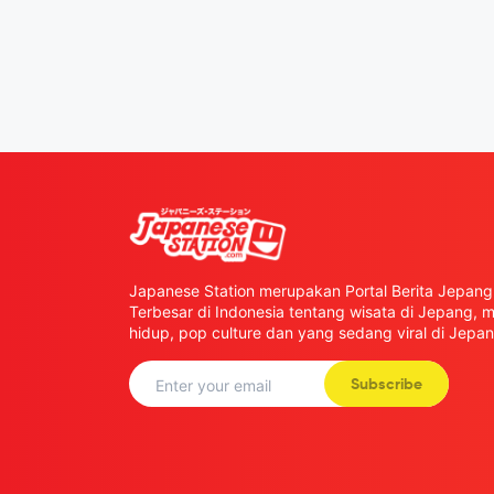
Japanese Station merupakan Portal Berita Jepang 
Terbesar di Indonesia tentang wisata di Jepang,
hidup, pop culture dan yang sedang viral di Jepan
Subscribe