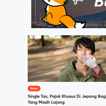
News
Single Tax, Pajak Khusus Di Jepang Bag
Yang Masih Lajang