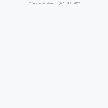
Wawa Wardana
April 15, 2026