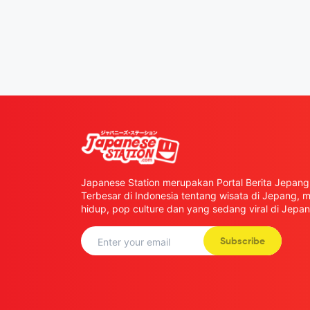
Japanese Station merupakan Portal Berita Jepang 
Terbesar di Indonesia tentang wisata di Jepang,
hidup, pop culture dan yang sedang viral di Jepan
Subscribe