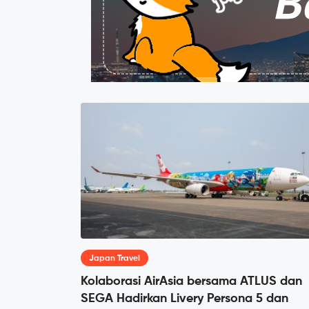
Japan Travel
Kolaborasi AirAsia bersama ATLUS dan
SEGA Hadirkan Livery Persona 5 dan