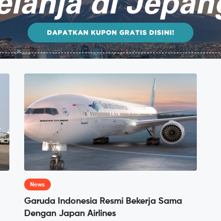
News
Garuda Indonesia Resmi Bekerja Sama
Dengan Japan Airlines