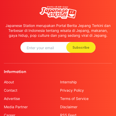
Japanese Station merupakan Portal Berita Jepang Terkini dan
Terbesar di Indonesia tentang wisata di Jepang, makanan,
gaya hidup, pop culture dan yang sedang viral di Jepang.
Subscribe
Information
About
Internship
Contact
Privacy Policy
Advertise
Terms of Service
Media Partner
Disclaimer
Career
RSS Feed