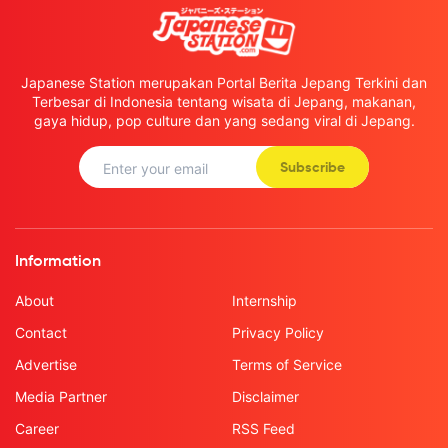
Japanese Station merupakan Portal Berita Jepang Terkini dan
Terbesar di Indonesia tentang wisata di Jepang, makanan,
gaya hidup, pop culture dan yang sedang viral di Jepang.
Subscribe
Information
About
Internship
Contact
Privacy Policy
Advertise
Terms of Service
Media Partner
Disclaimer
Career
RSS Feed