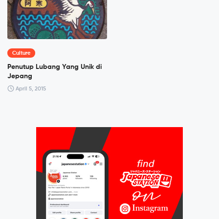
Culture
Penutup Lubang Yang Unik di
Jepang
April 5, 2015