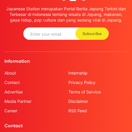
Japanese Station merupakan Portal Berita Jepang Terkini dan
Terbesar di Indonesia tentang wisata di Jepang, makanan,
gaya hidup, pop culture dan yang sedang viral di Jepang.
Subscribe
Information
About
Internship
Contact
Privacy Policy
Advertise
Terms of Service
Media Partner
Disclaimer
Career
RSS Feed
Contact