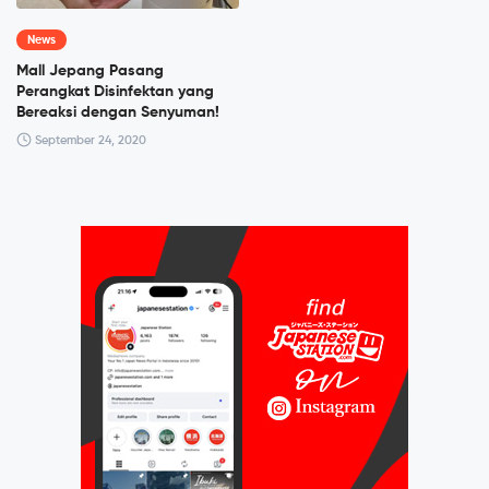
News
Mall Jepang Pasang
Perangkat Disinfektan yang
Bereaksi dengan Senyuman!
September 24, 2020