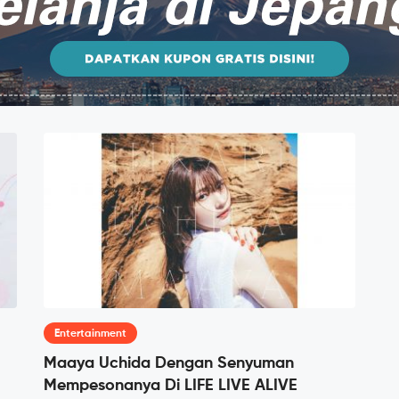
Entertainment
Maaya Uchida Dengan Senyuman
Mempesonanya Di LIFE LIVE ALIVE