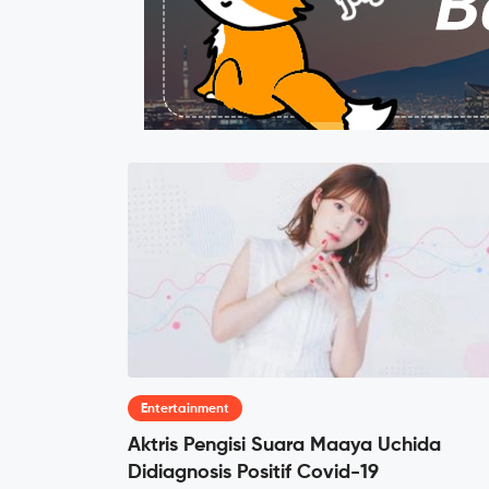
Entertainment
Aktris Pengisi Suara Maaya Uchida
Didiagnosis Positif Covid-19