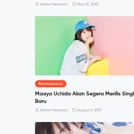
Adrian Hendara
May 10, 2022
Entertainment
Maaya Uchida Akan Segera Merilis Sing
Baru
Adrian Hendara
August 4, 2017