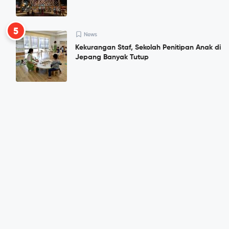
5
News
Kekurangan Staf, Sekolah Penitipan Anak di
Jepang Banyak Tutup