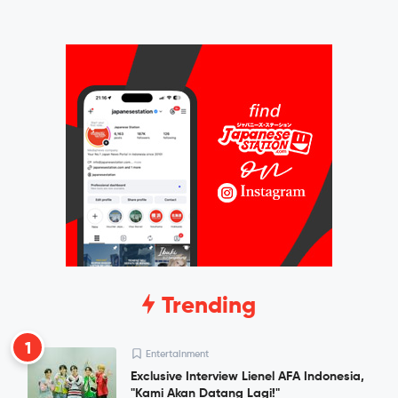
Trending
1
Entertainment
Exclusive Interview Lienel AFA Indonesia,
"Kami Akan Datang Lagi!"