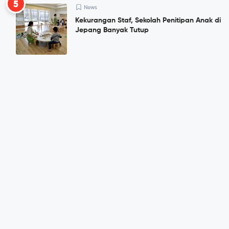
5
News
Kekurangan Staf, Sekolah Penitipan Anak di
Jepang Banyak Tutup