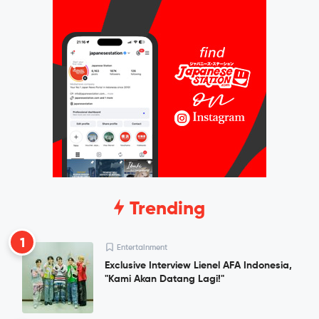
Trending
1
Entertainment
Exclusive Interview Lienel AFA Indonesia,
"Kami Akan Datang Lagi!"