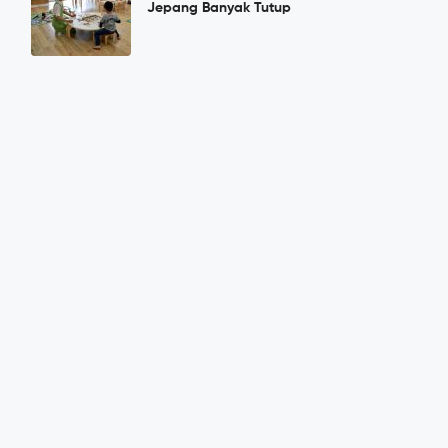
Jepang Banyak Tutup