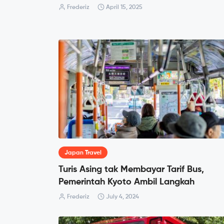
Frederiz
April 15, 2025
Japan Travel
Turis Asing tak Membayar Tarif Bus,
Pemerintah Kyoto Ambil Langkah
Frederiz
July 4, 2024