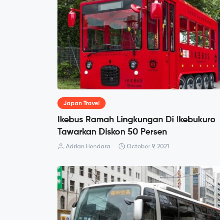
Japan Travel
Ikebus Ramah Lingkungan Di Ikebukuro
Tawarkan Diskon 50 Persen
Adrian Hendara
October 9, 2021