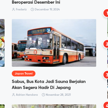
Beroperasi Desember Ini
Frederiz
December 19, 2024
Japan Travel
Sabus, Bus Kota Jadi Sauna Berjalan
Akan Segera Hadir Di Jepang
Adrian Hendara
November 28, 2021