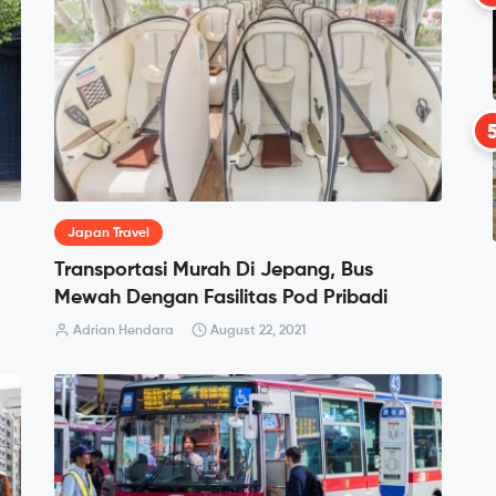
Japan Travel
Transportasi Murah Di Jepang, Bus
Mewah Dengan Fasilitas Pod Pribadi
Adrian Hendara
August 22, 2021