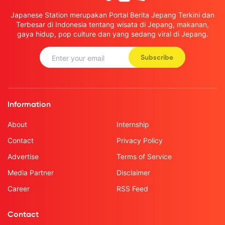
Japanese Station merupakan Portal Berita Jepang Terkini dan
Terbesar di Indonesia tentang wisata di Jepang, makanan,
gaya hidup, pop culture dan yang sedang viral di Jepang.
Subscribe
Information
About
Internship
Contact
Privacy Policy
Advertise
Terms of Service
Media Partner
Disclaimer
Career
RSS Feed
Contact