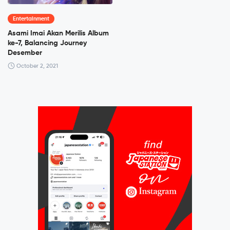
Entertainment
Asami Imai Akan Merilis Album
ke-7, Balancing Journey
Desember
October 2, 2021