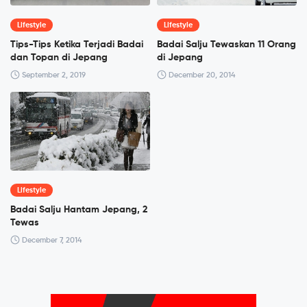
Lifestyle
Lifestyle
Tips-Tips Ketika Terjadi Badai
Badai Salju Tewaskan 11 Orang
dan Topan di Jepang
di Jepang
September 2, 2019
December 20, 2014
Lifestyle
Badai Salju Hantam Jepang, 2
Tewas
December 7, 2014