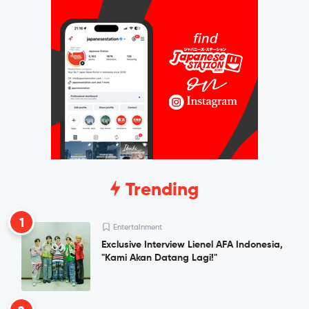
Trending
1
Entertainment
Exclusive Interview Lienel AFA Indonesia,
"Kami Akan Datang Lagi!"