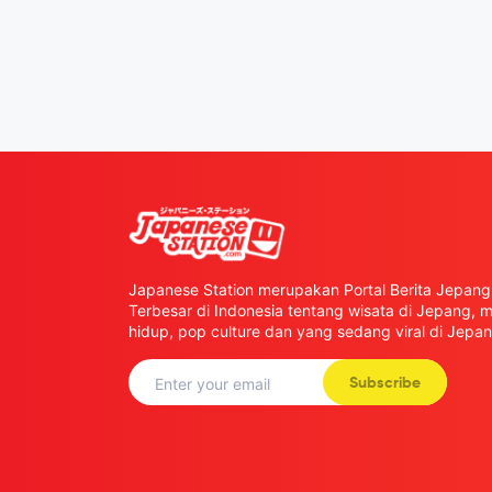
Japanese Station merupakan Portal Berita Jepang 
Terbesar di Indonesia tentang wisata di Jepang,
hidup, pop culture dan yang sedang viral di Jepan
Subscribe