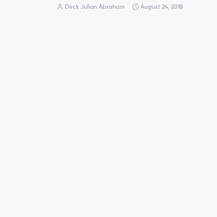
Dirck Julian Abraham
August 24, 2018