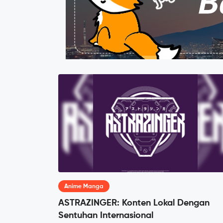
Anime Manga
ASTRAZINGER: Konten Lokal Dengan
Sentuhan Internasional