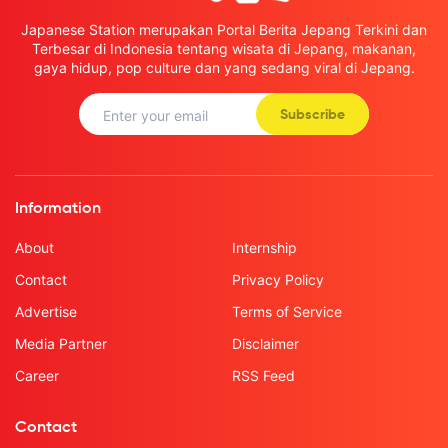
Japanese Station merupakan Portal Berita Jepang Terkini dan
Terbesar di Indonesia tentang wisata di Jepang, makanan,
gaya hidup, pop culture dan yang sedang viral di Jepang.
Subscribe
Information
About
Internship
Contact
Privacy Policy
Advertise
Terms of Service
Media Partner
Disclaimer
Career
RSS Feed
Contact