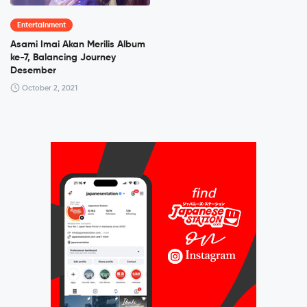
Entertainment
Asami Imai Akan Merilis Album
ke-7, Balancing Journey
Desember
October 2, 2021