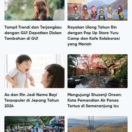
Tampil Trendi dan Terjangkau
Rayakan Ulang Tahun Rin
dengan GU! Dapatkan Diskon
dengan Pop Up Store Yuru
Tambahan di GU!
Camp dan Kafe Kolaborasi
yang Meriah
Ao dan Rin Jadi Nama Bayi
Mengujungi Shuzenji Onsen:
Terpopuler di Jepang Tahun
Kota Pemandian Air Panas
2024
Tertua di Semenanjung izu