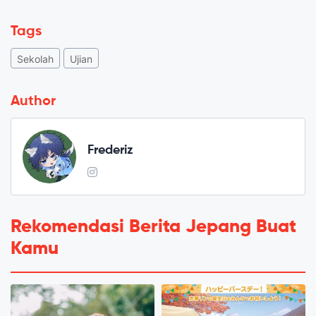
Tags
Sekolah
Ujian
Author
Frederiz
Rekomendasi Berita Jepang Buat
Kamu