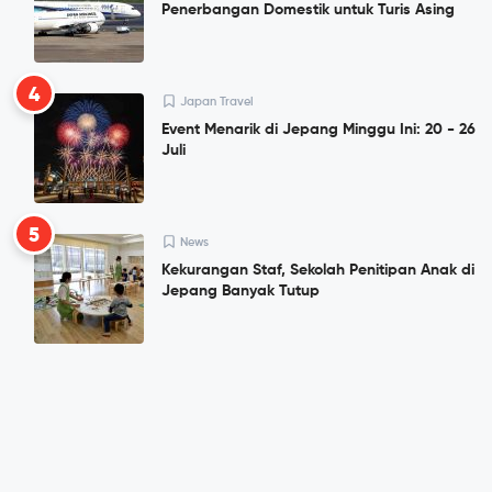
Penerbangan Domestik untuk Turis Asing
4
Japan Travel
Event Menarik di Jepang Minggu Ini: 20 - 26
Juli
5
News
Kekurangan Staf, Sekolah Penitipan Anak di
Jepang Banyak Tutup