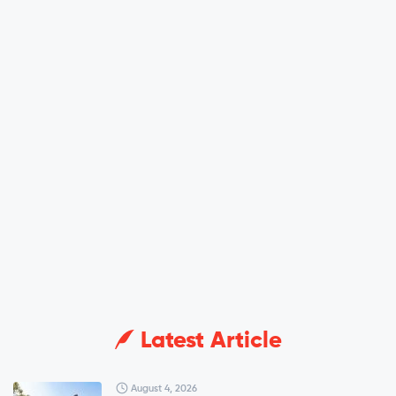
Latest Article
August 4, 2026