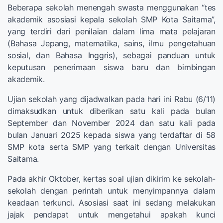
Beberapa sekolah menengah swasta menggunakan “tes
akademik asosiasi kepala sekolah SMP Kota Saitama”,
yang terdiri dari penilaian dalam lima mata pelajaran
(Bahasa Jepang, matematika, sains, ilmu pengetahuan
sosial, dan Bahasa Inggris), sebagai panduan untuk
keputusan penerimaan siswa baru dan bimbingan
akademik.
Ujian sekolah yang dijadwalkan pada hari ini Rabu (6/11)
dimaksudkan untuk diberikan satu kali pada bulan
September dan November 2024 dan satu kali pada
bulan Januari 2025 kepada siswa yang terdaftar di 58
SMP kota serta SMP yang terkait dengan Universitas
Saitama.
Pada akhir Oktober, kertas soal ujian dikirim ke sekolah-
sekolah dengan perintah untuk menyimpannya dalam
keadaan terkunci. Asosiasi saat ini sedang melakukan
jajak pendapat untuk mengetahui apakah kunci