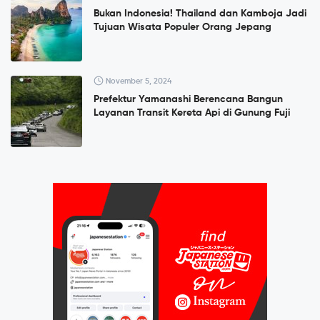
Bukan Indonesia! Thailand dan Kamboja Jadi
Tujuan Wisata Populer Orang Jepang
November 5, 2024
Prefektur Yamanashi Berencana Bangun
Layanan Transit Kereta Api di Gunung Fuji