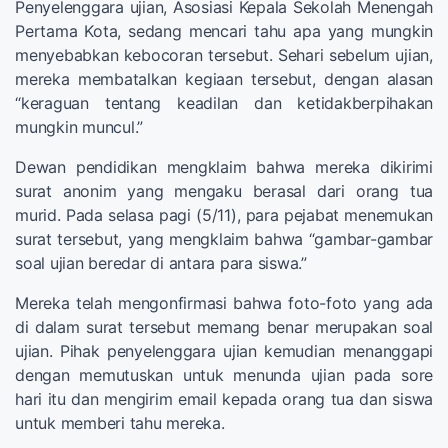
Penyelenggara ujian, Asosiasi Kepala Sekolah Menengah
Pertama Kota, sedang mencari tahu apa yang mungkin
menyebabkan kebocoran tersebut. Sehari sebelum ujian,
mereka membatalkan kegiaan tersebut, dengan alasan
“keraguan tentang keadilan dan ketidakberpihakan
mungkin muncul.”
Dewan pendidikan mengklaim bahwa mereka dikirimi
surat anonim yang mengaku berasal dari orang tua
murid. Pada selasa pagi (5/11), para pejabat menemukan
surat tersebut, yang mengklaim bahwa “gambar-gambar
soal ujian beredar di antara para siswa.”
Mereka telah mengonfirmasi bahwa foto-foto yang ada
di dalam surat tersebut memang benar merupakan soal
ujian. Pihak penyelenggara ujian kemudian menanggapi
dengan memutuskan untuk menunda ujian pada sore
hari itu dan mengirim email kepada orang tua dan siswa
untuk memberi tahu mereka.