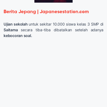
Berita Jepang | Japanesestation.com
Ujian sekolah
untuk sekitar 10.000 siswa kelas 3 SMP di
Saitama
secara tiba-tiba dibatalkan setelah adanya
kebocoran soal.