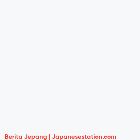
Berita Jepang | Japanesestation.com