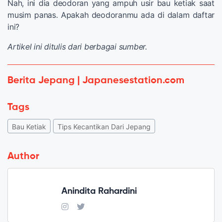
Nah, ini dia deodoran yang ampuh usir bau ketiak saat
musim panas. Apakah deodoranmu ada di dalam daftar
ini?
Artikel ini ditulis dari berbagai sumber.
Berita Jepang | Japanesestation.com
Tags
Bau Ketiak
Tips Kecantikan Dari Jepang
Author
Anindita Rahardini