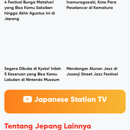
4 Festival Bunga Matahari
Inamuragasaki, Kota Para
yang Bisa Kamu Saksikan
Peselancar di Kamakura
hingga Akhir Agustus Ini di
Jepang
Segera Dibuka di Kyoto! Inilah
Mendengar Alunan Jazz di
5 Keseruan yang Bisa Kamu
Jozenji Street Jazz Festival
Lakukan di Nintendo Museum
Japanese Station TV
Tentang Jepang Lainnya