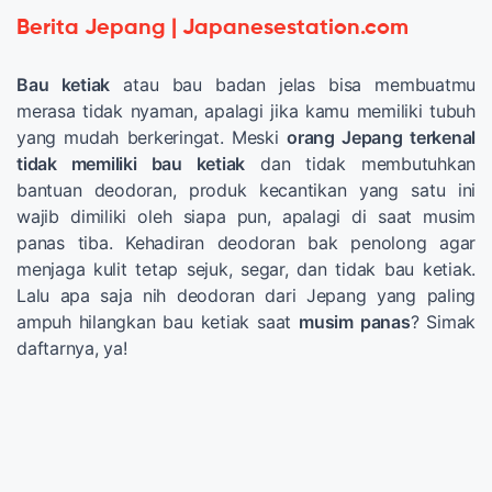
Berita Jepang | Japanesestation.com
Bau ketiak
atau bau badan jelas bisa membuatmu
merasa tidak nyaman, apalagi jika kamu memiliki tubuh
yang mudah berkeringat. Meski
orang Jepang terkenal
tidak memiliki bau ketiak
dan tidak membutuhkan
bantuan deodoran, produk kecantikan yang satu ini
wajib dimiliki oleh siapa pun, apalagi di saat musim
panas tiba. Kehadiran deodoran bak penolong agar
menjaga kulit tetap sejuk, segar, dan tidak bau ketiak.
Lalu apa saja nih deodoran dari Jepang yang paling
ampuh hilangkan bau ketiak saat
musim panas
? Simak
daftarnya, ya!