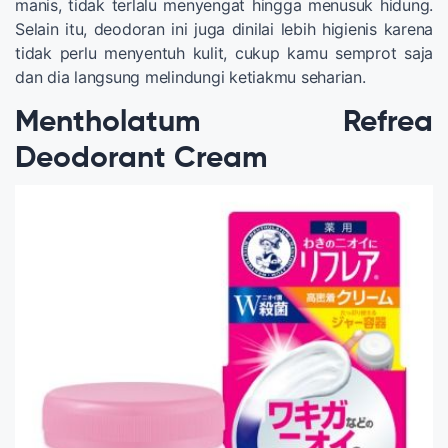
manis, tidak terlalu menyengat hingga menusuk hidung.
Selain itu, deodoran ini juga dinilai lebih higienis karena
tidak perlu menyentuh kulit, cukup kamu semprot saja
dan dia langsung melindungi ketiakmu seharian.
Mentholatum Refrea
Deodorant Cream