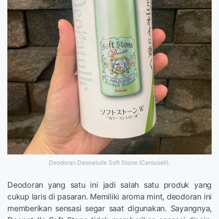
Deodoran Deonatulle Soft Stone (Carousell).
Deodoran yang satu ini jadi salah satu produk yang
cukup laris di pasaran. Memiliki aroma mint, deodoran ini
memberikan sensasi segar saat digunakan. Sayangnya,