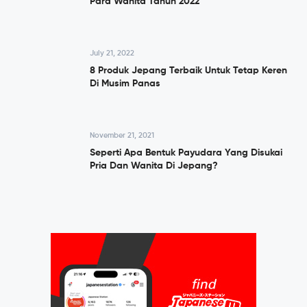
Para Wanita Tahun 2022
July 21, 2022
8 Produk Jepang Terbaik Untuk Tetap Keren
Di Musim Panas
November 21, 2021
Seperti Apa Bentuk Payudara Yang Disukai
Pria Dan Wanita Di Jepang?