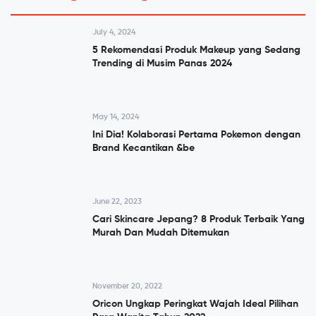
July 4, 2024
5 Rekomendasi Produk Makeup yang Sedang
Trending di Musim Panas 2024
May 14, 2024
Ini Dia! Kolaborasi Pertama Pokemon dengan
Brand Kecantikan &be
June 22, 2023
Cari Skincare Jepang? 8 Produk Terbaik Yang
Murah Dan Mudah Ditemukan
November 20, 2022
Oricon Ungkap Peringkat Wajah Ideal Pilihan