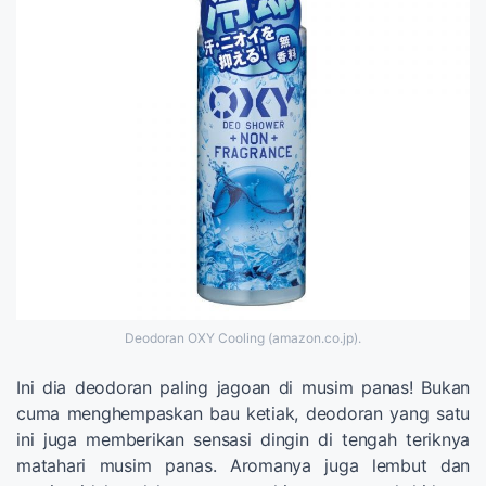
Deodoran OXY Cooling (amazon.co.jp).
Ini dia deodoran paling jagoan di musim panas! Bukan
cuma menghempaskan bau ketiak, deodoran yang satu
ini juga memberikan sensasi dingin di tengah teriknya
matahari musim panas. Aromanya juga lembut dan