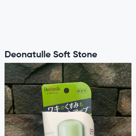
Deonatulle Soft Stone