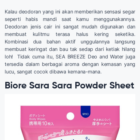
Kalau deodoran yang ini akan memberikan sensasi segar
seperti habis mandi saat kamu menggunakannya.
Deodoran jenis cair ini sangat mudah digunakan dan
membuat kulitmu terasa halus kering seketika.
Kombinasi dua bahan aktif unggulannya langsung
membuat keringat dan bau tak sedap dari ketiak hilang
loh! Tidak cuma itu, SEA BREEZE Deo and Water juga
tersedia dalam berbagai aroma dengan kemasan yang
lucu, sangat cocok dibawa kemana-mana.
Biore Sara Sara Powder Sheet