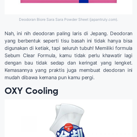
Deodoran Biore Sara Sara Powder Sheet (japantruly.com).
Nah, ini nih deodoran paling laris di Jepang. Deodoran
yang berbentuk seperti tisu basah ini tidak hanya bisa
digunakan di ketiak, tapi seluruh tubuh! Memiliki formula
Sebum Clear Formula, kamu tidak perlu khawatir lagi
dengan bau tidak sedap dan keringat yang lengket.
Kemasannya yang praktis juga membuat deodoran ini
mudah dibawa kemana pun kamu pergi.
OXY Cooling