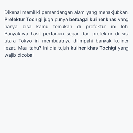
Dikenal memiliki pemandangan alam yang menakjubkan,
Prefektur Tochigi
juga punya
berbagai kuliner khas
yang
hanya bisa kamu temukan di prefektur ini loh.
Banyaknya hasil pertanian segar dari prefektur di sisi
utara Tokyo ini membuatnya dilimpahi banyak kuliner
lezat. Mau tahu? Ini dia tujuh
kuliner khas Tochigi
yang
wajib dicoba!