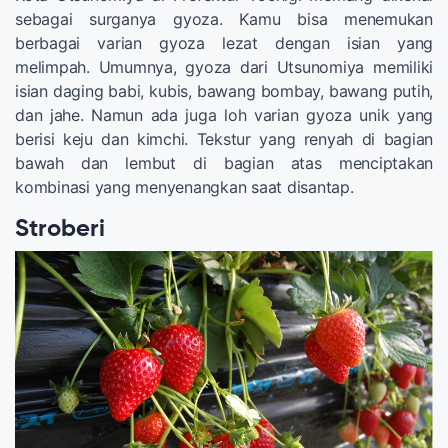
sebagai surganya gyoza. Kamu bisa menemukan
berbagai varian gyoza lezat dengan isian yang
melimpah. Umumnya, gyoza dari Utsunomiya memiliki
isian daging babi, kubis, bawang bombay, bawang putih,
dan jahe. Namun ada juga loh varian gyoza unik yang
berisi keju dan kimchi. Tekstur yang renyah di bagian
bawah dan lembut di bagian atas menciptakan
kombinasi yang menyenangkan saat disantap.
Stroberi