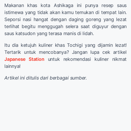
Makanan khas kota Ashikaga ini punya resep saus
istimewa yang tidak akan kamu temukan di tempat lain.
Seporsi nasi hangat dengan daging goreng yang lezat
terlihat begitu menggugah selera saat diguyur dengan
saus katsudon yang terasa manis di lidah.
Itu dia ketujuh kuliner khas Tochigi yang dijamin lezat!
Tertarik untuk mencobanya? Jangan lupa cek artikel
Japanese Station
untuk rekomendasi kuliner nikmat
lainnya!
Artikel ini ditulis dari berbagai sumber.