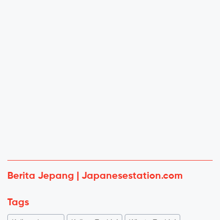
Berita Jepang | Japanesestation.com
Tags