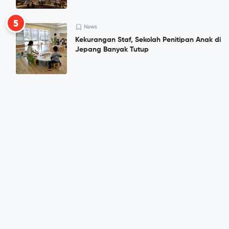
5
News
Kekurangan Staf, Sekolah Penitipan Anak di
Jepang Banyak Tutup