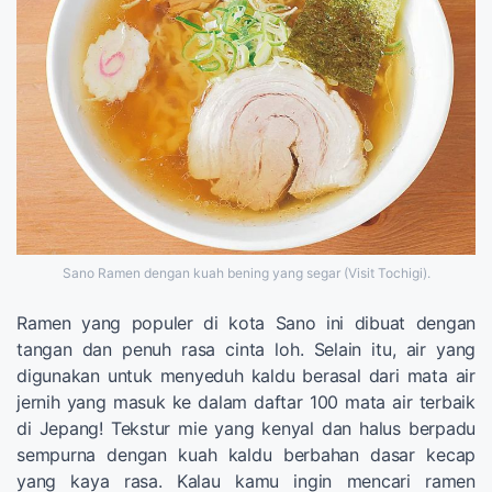
Sano Ramen dengan kuah bening yang segar (Visit Tochigi).
Ramen yang populer di kota Sano ini dibuat dengan
tangan dan penuh rasa cinta loh. Selain itu, air yang
digunakan untuk menyeduh kaldu berasal dari mata air
jernih yang masuk ke dalam daftar 100 mata air terbaik
di Jepang! Tekstur mie yang kenyal dan halus berpadu
sempurna dengan kuah kaldu berbahan dasar kecap
yang kaya rasa. Kalau kamu ingin mencari ramen