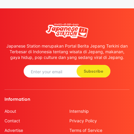
Japanese Station merupakan Portal Berita Jepang Terkini dan
Terbesar di Indonesia tentang wisata di Jepang, makanan,
gaya hidup, pop culture dan yang sedang viral di Jepang.
Subscribe
Information
About
Internship
Contact
Privacy Policy
Advertise
Terms of Service