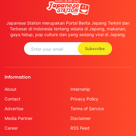
Japanese Station merupakan Portal Berita Jepang Terkini dan
Terbesar di Indonesia tentang wisata di Jepang, makanan,
gaya hidup, pop culture dan yang sedang viral di Jepang.
Subscribe
Information
About
Internship
Contact
Privacy Policy
Advertise
Terms of Service
Media Partner
Disclaimer
Career
RSS Feed