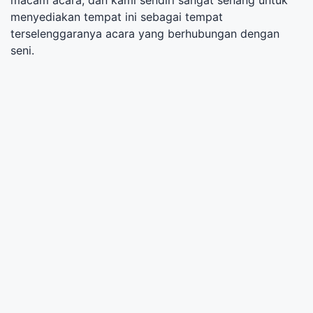
menyediakan tempat ini sebagai tempat
terselenggaranya acara yang berhubungan dengan
seni.