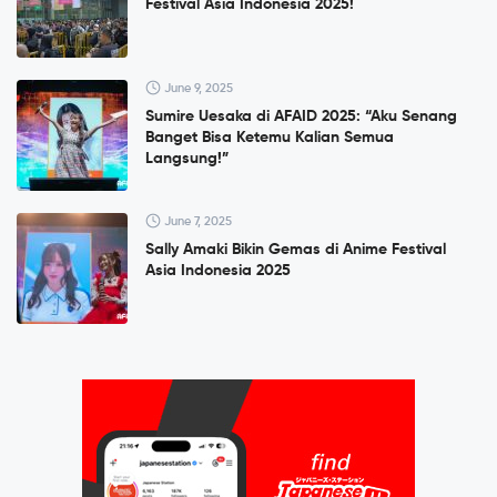
Festival Asia Indonesia 2025!
June 9, 2025
Sumire Uesaka di AFAID 2025: “Aku Senang
Banget Bisa Ketemu Kalian Semua
Langsung!”
June 7, 2025
Sally Amaki Bikin Gemas di Anime Festival
Asia Indonesia 2025