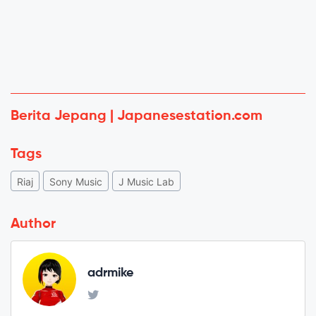
Berita Jepang | Japanesestation.com
Tags
Riaj
Sony Music
J Music Lab
Author
adrmike